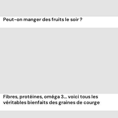
Peut-on manger des fruits le soir ?
Fibres, protéines, oméga 3... voici tous les
véritables bienfaits des graines de courge