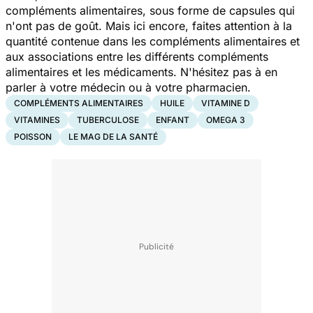
compléments alimentaires, sous forme de capsules qui
n'ont pas de goût. Mais ici encore, faites attention à la
quantité contenue dans les compléments alimentaires et
aux associations entre les différents compléments
alimentaires et les médicaments. N'hésitez pas à en
parler à votre médecin ou à votre pharmacien.
COMPLÉMENTS ALIMENTAIRES
HUILE
VITAMINE D
VITAMINES
TUBERCULOSE
ENFANT
OMEGA 3
POISSON
LE MAG DE LA SANTÉ