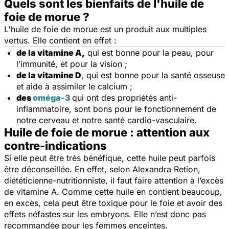
Quels sont les bienfaits de l'huile de
foie de morue ?
L'huile de foie de morue est un produit aux multiples
vertus. Elle contient en effet :
de la vitamine A,
qui est bonne pour la peau, pour
l’immunité, et pour la vision ;
de la vitamine D
, qui est bonne pour la santé osseuse
et aide à assimiler le calcium ;
des
oméga-3
qui ont des propriétés anti-
inflammatoire, sont bons pour le fonctionnement de
notre cerveau et notre santé cardio-vasculaire.
Huile de foie de morue : attention aux
contre-indications
Si elle peut être très bénéfique, cette huile peut parfois
être déconseillée. En effet, selon Alexandra Retion,
diététicienne-nutritionniste, il faut faire attention à l’excès
de vitamine A. Comme cette huile en contient beaucoup,
en excès, cela peut être toxique pour le foie et avoir des
effets néfastes sur les embryons. Elle n’est donc pas
recommandée pour les femmes enceintes.