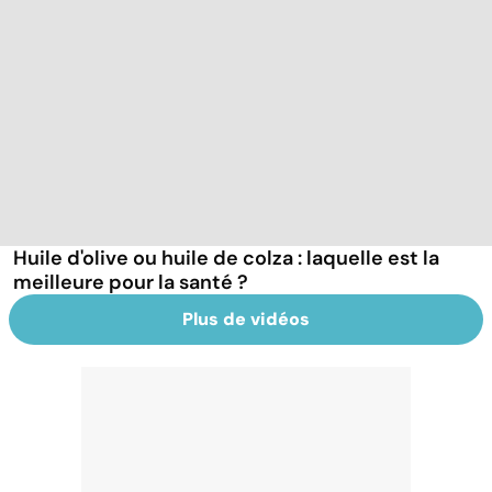
Huile d'olive ou huile de colza : laquelle est la
meilleure pour la santé ?
Plus de vidéos