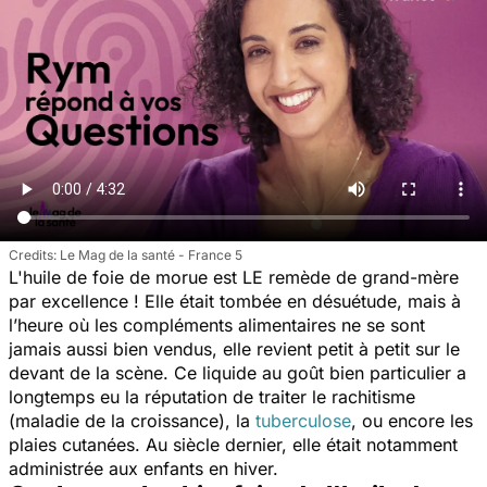
Le Mag de la santé - France 5
L'huile de foie de morue est LE remède de grand-mère
par excellence ! Elle était tombée en désuétude, mais à
l’heure où les compléments alimentaires ne se sont
jamais aussi bien vendus, elle revient petit à petit sur le
devant de la scène. Ce liquide au goût bien particulier a
longtemps eu la réputation de traiter le rachitisme
(maladie de la croissance), la
tuberculose
, ou encore les
plaies cutanées. Au siècle dernier, elle était notamment
administrée aux enfants en hiver.