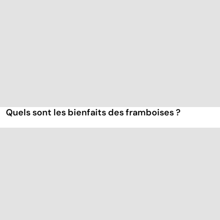
Quels sont les bienfaits des framboises ?