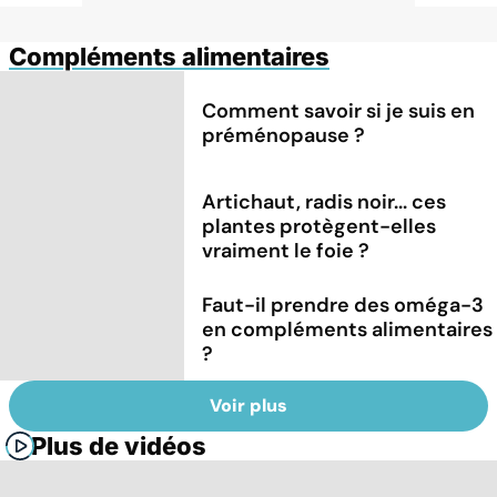
Compléments alimentaires
Comment savoir si je suis en
préménopause ?
Artichaut, radis noir... ces
plantes protègent-elles
vraiment le foie ?
Faut-il prendre des oméga-3
en compléments alimentaires
?
Voir plus
Plus de vidéos