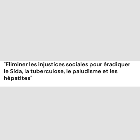
"Eliminer les injustices sociales pour éradiquer
le Sida, la tuberculose, le paludisme et les
hépatites"