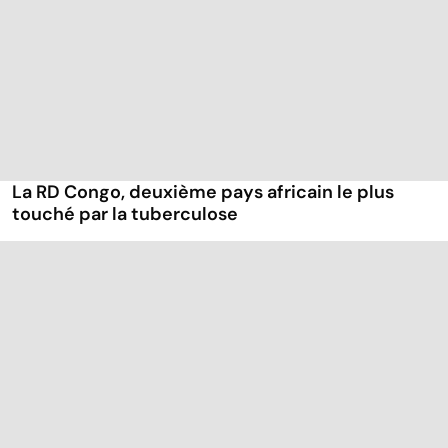
La RD Congo, deuxième pays africain le plus
touché par la tuberculose