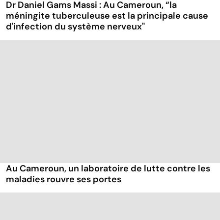
Dr Daniel Gams Massi : Au Cameroun, “la
méningite tuberculeuse est la principale cause
d'infection du système nerveux"
Au Cameroun, un laboratoire de lutte contre les
maladies rouvre ses portes