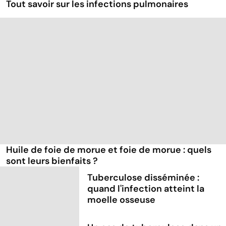
Tout savoir sur les infections pulmonaires
Huile de foie de morue et foie de morue : quels
sont leurs bienfaits ?
Tuberculose disséminée :
quand l'infection atteint la
moelle osseuse