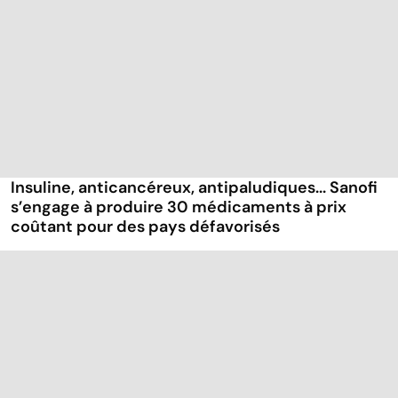
Insuline, anticancéreux, antipaludiques... Sanofi
s’engage à produire 30 médicaments à prix
coûtant pour des pays défavorisés