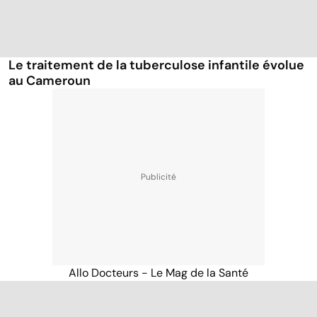
Le traitement de la tuberculose infantile évolue
au Cameroun
Allo Docteurs - Le Mag de la Santé