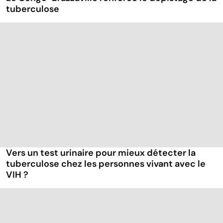
tuberculose
Vers un test urinaire pour mieux détecter la
tuberculose chez les personnes vivant avec le
VIH ?