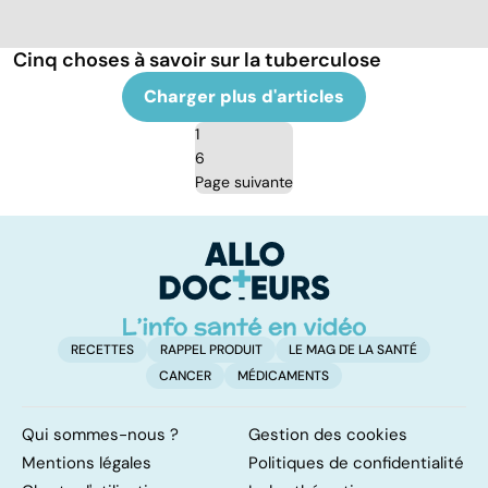
Cinq choses à savoir sur la tuberculose
Charger plus d'articles
1
6
Page suivante
RECETTES
RAPPEL PRODUIT
LE MAG DE LA SANTÉ
CANCER
MÉDICAMENTS
Qui sommes-nous ?
Gestion des cookies
Mentions légales
Politiques de confidentialité