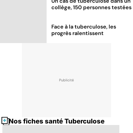
Un cas de tuberculose dans un
collège, 150 personnes testées
Face à la tuberculose, les
progrès ralentissent
Nos fiches santé Tuberculose