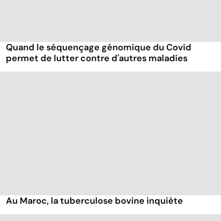
Quand le séquençage génomique du Covid
permet de lutter contre d'autres maladies
Au Maroc, la tuberculose bovine inquiète