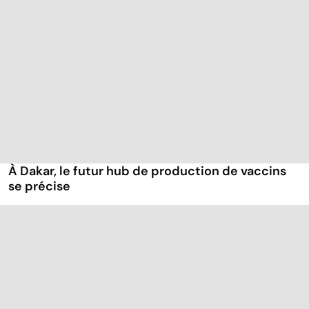
À Dakar, le futur hub de production de vaccins
se précise