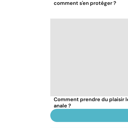
comment s'en protéger ?
Comment prendre du plaisir l
anale ?