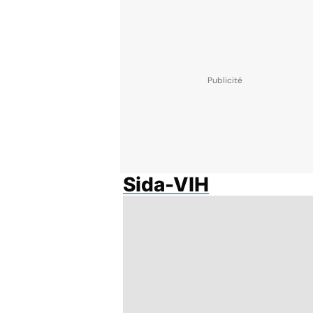
Sida-VIH