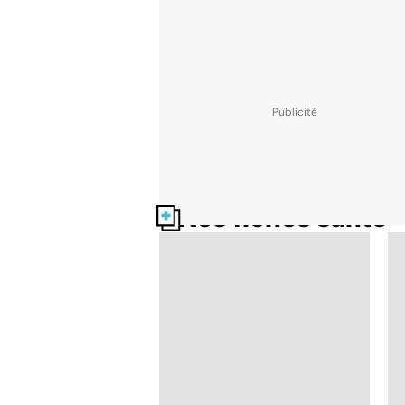
Nos fiches santé