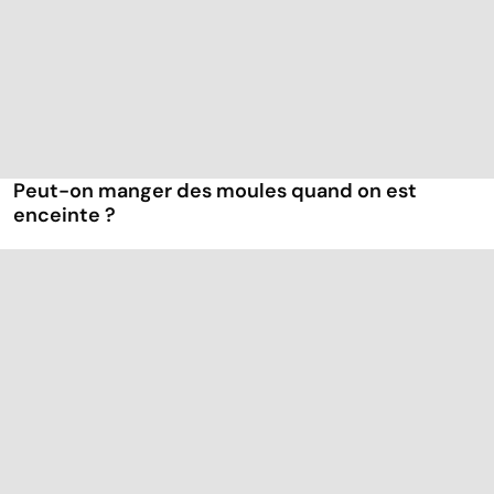
Peut-on manger des moules quand on est
enceinte ?