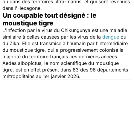
ou dans des territoires ultra-marins, et qui sont revenues
dans l'Hexagone.
Un coupable tout désigné : le
moustique tigre
L'infection par le virus du Chikungunya est une maladie
similaire à celles causées par les virus de la
dengue
ou
du Zika. Elle est transmise à l’humain par l’intermédiaire
du moustique tigre, qui a progressivement colonisé la
majorité du territoire français ces dernières années.
Aedes albopictus,
le nom scientifique du moustique
tigre, est en effet présent dans 83 des 96 départements
métropolitains au 1er janvier 2026.