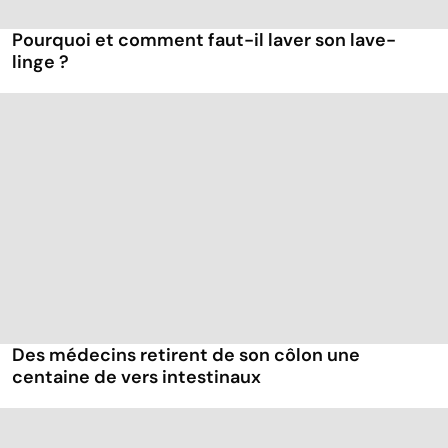
Pourquoi et comment faut-il laver son lave-
linge ?
Des médecins retirent de son côlon une
centaine de vers intestinaux