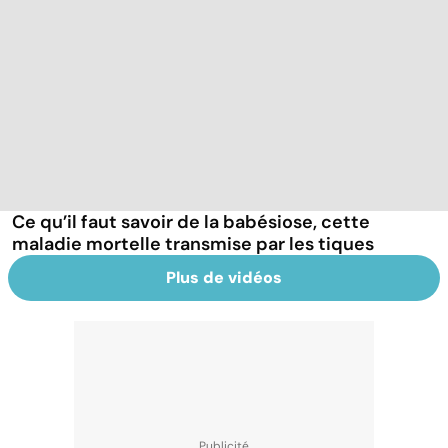
Ce qu’il faut savoir de la babésiose, cette
maladie mortelle transmise par les tiques
Plus de vidéos