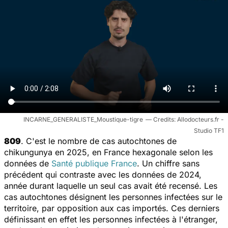
INCARNE_GENERALISTE_Moustique-tigre
Allodocteurs.fr -
Studio TF1
809
. C'est le nombre de cas autochtones de
chikungunya en 2025, en France hexagonale selon les
données de
Santé publique France
. Un chiffre sans
précédent qui contraste avec les données de 2024,
année durant laquelle un seul cas avait été recensé. Les
cas autochtones désignent les personnes infectées sur le
territoire, par opposition aux cas importés. Ces derniers
définissant en effet les personnes infectées à l'étranger,