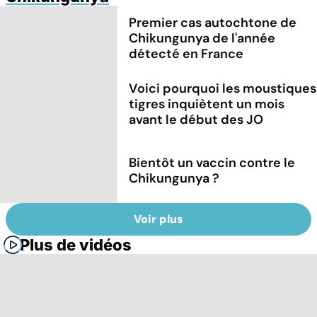
Premier cas autochtone de
Chikungunya de l'année
détecté en France
Voici pourquoi les moustiques
tigres inquiètent un mois
avant le début des JO
Bientôt un vaccin contre le
Chikungunya ?
Voir plus
Plus de vidéos