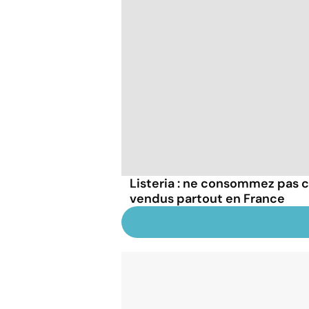
Listeria : ne consommez pas c
vendus partout en France