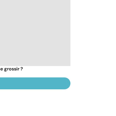
e grossir ?