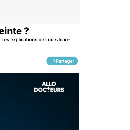
einte ?
 Les explications de Luce Jean-
Partager