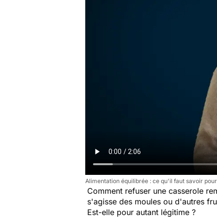
Alimentation équilibrée : ce qu'il faut savoir p
Comment refuser une casserole re
s'agisse des moules ou d'autres fr
Est-elle pour autant légitime ?