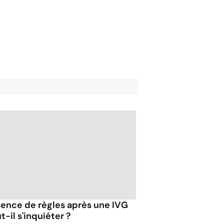
ence de règles après une IVG
ut-il s'inquiéter ?