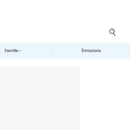
Famille
Émissions