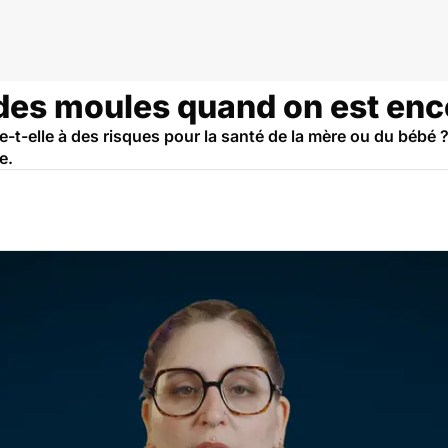
es moules quand on est enc
-elle à des risques pour la santé de la mère ou du bébé ?
e.