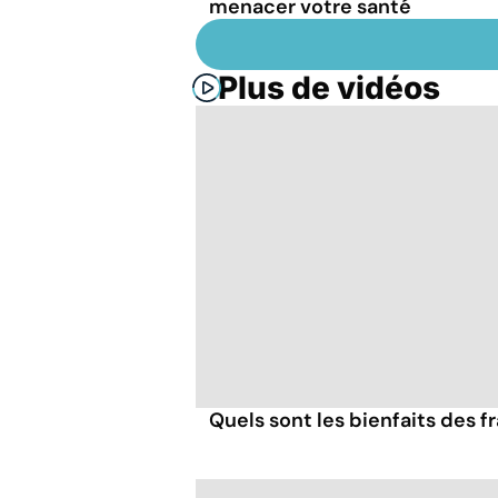
menacer votre santé
Plus de vidéos
Quels sont les bienfaits des 