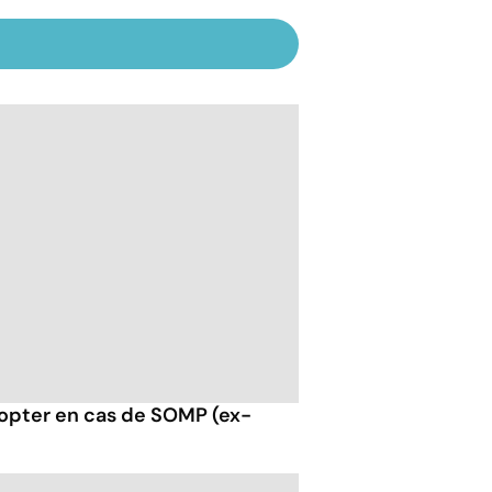
opter en cas de SOMP (ex-