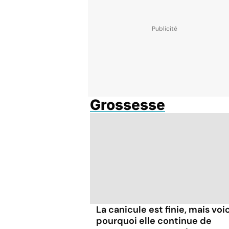
Grossesse
La canicule est finie, mais voic
pourquoi elle continue de