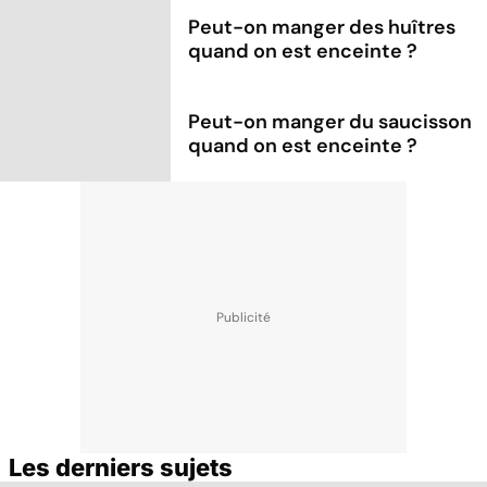
Peut-on manger des huîtres
quand on est enceinte ?
Peut-on manger du saucisson
quand on est enceinte ?
Les derniers sujets