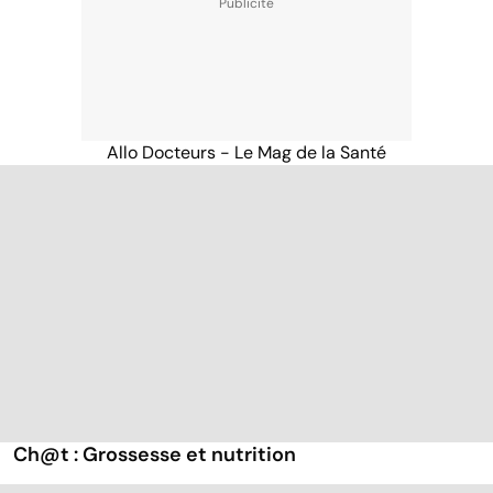
Allo Docteurs - Le Mag de la Santé
Ch@t : Grossesse et nutrition