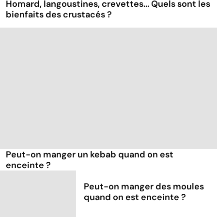
Homard, langoustines, crevettes... Quels sont les
bienfaits des crustacés ?
Peut-on manger un kebab quand on est
enceinte ?
Peut-on manger des moules
quand on est enceinte ?