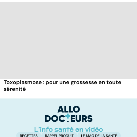
Toxoplasmose : pour une grossesse en toute
sérenité
RECETTES
RAPPEL PRODUIT
LE MAG DE LA SANTÉ