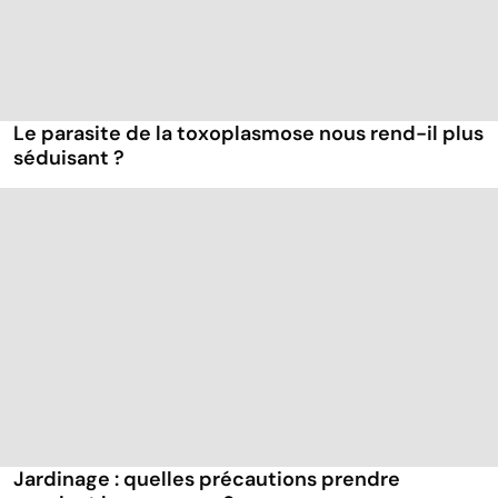
Le parasite de la toxoplasmose nous rend-il plus
séduisant ?
Jardinage : quelles précautions prendre