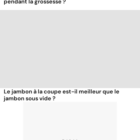
pendant la grossesse ?
Le jambon à la coupe est-il meilleur que le
jambon sous vide ?