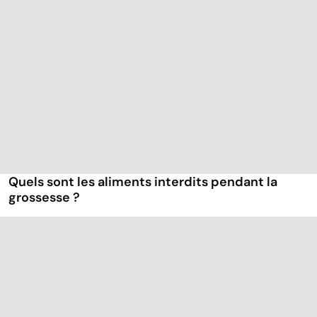
Quels sont les aliments interdits pendant la
grossesse ?