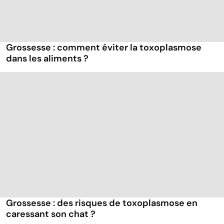
Grossesse : comment éviter la toxoplasmose
dans les aliments ?
Grossesse : des risques de toxoplasmose en
caressant son chat ?