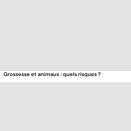
Grossesse et animaux : quels risques ?