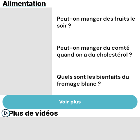
Alimentation
Peut-on manger des fruits le
soir ?
Peut-on manger du comté
quand on a du cholestérol ?
Quels sont les bienfaits du
fromage blanc ?
Voir plus
Plus de vidéos