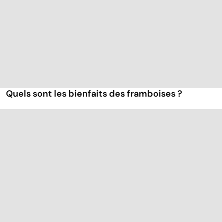
Quels sont les bienfaits des framboises ?