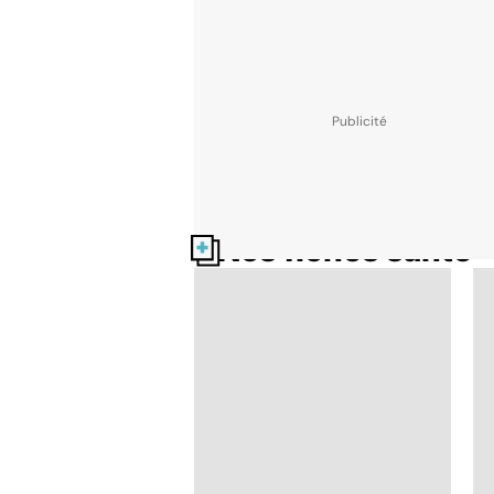
Nos fiches santé