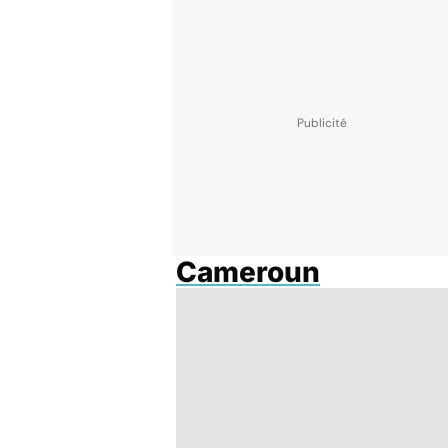
Cameroun