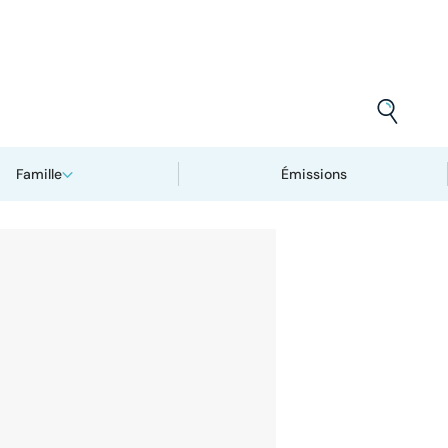
Famille
Émissions