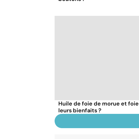
Huile de foie de morue et foie
leurs bienfaits ?