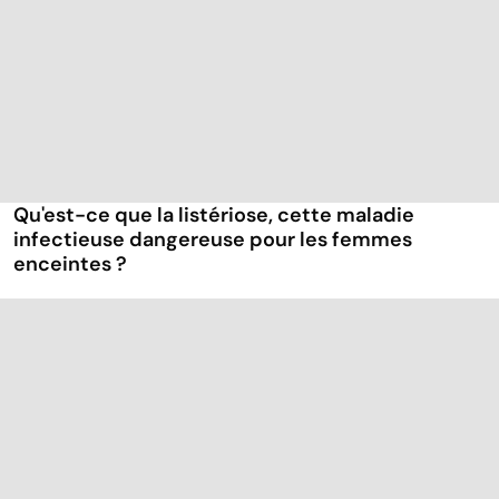
Qu'est-ce que la listériose, cette maladie
infectieuse dangereuse pour les femmes
enceintes ?