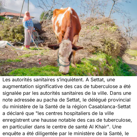
Les autorités sanitaires s’inquiètent. A Settat, une
augmentation significative des cas de tuberculose a été
signalée par les autorités sanitaires de la ville. Dans une
note adressée au pacha de Settat, le délégué provincial
du ministère de la Santé de la région Casablanca-Settat
a déclaré que
"les centres hospitaliers de la ville
enregistrent une hausse notable des cas de tuberculose,
en particulier dans le centre de santé Al Khair"
. Une
enquête a été diligentée par le ministère de la Santé, le