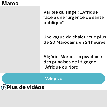
Maroc
Variole du singe : L'Afrique
face à une "urgence de santé
publique"
Une vague de chaleur tue plus
de 20 Marocains en 24 heures
Algérie, Maroc... la psychose
des punaises de lit gagne
l'Afrique du Nord
Voir plus
Plus de vidéos