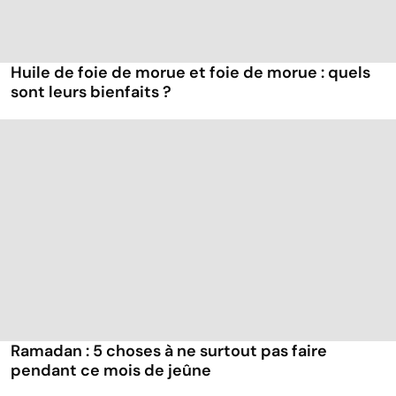
Huile de foie de morue et foie de morue : quels
sont leurs bienfaits ?
Ramadan : 5 choses à ne surtout pas faire
pendant ce mois de jeûne