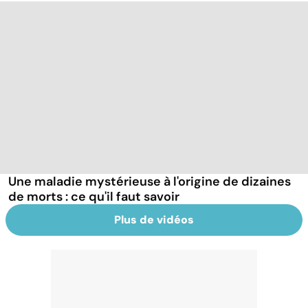
Une maladie mystérieuse à l'origine de dizaines
de morts : ce qu'il faut savoir
Plus de vidéos