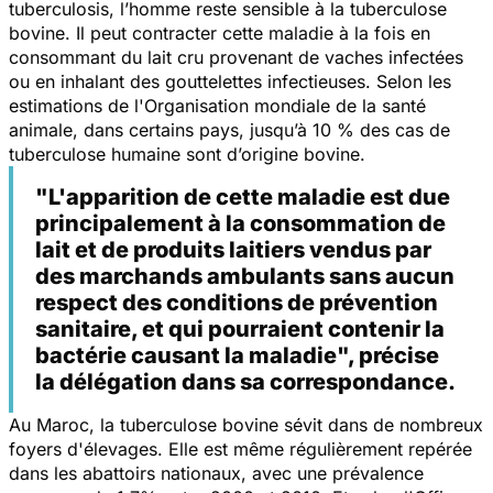
tuberculosis, l’homme reste sensible à la tuberculose
bovine. Il peut contracter cette maladie à la fois en
consommant du lait cru provenant de vaches infectées
ou en inhalant des gouttelettes infectieuses. Selon les
estimations de l'Organisation mondiale de la santé
animale, dans certains pays, jusqu’à 10 % des cas de
tuberculose humaine sont d’origine bovine.
"L'apparition de cette maladie est due
principalement à la consommation de
lait et de produits laitiers vendus par
des marchands ambulants sans aucun
respect des conditions de prévention
sanitaire, et qui pourraient contenir la
bactérie causant la maladie", précise
la délégation dans sa correspondance.
Au Maroc, la tuberculose bovine sévit dans de nombreux
foyers d'élevages. Elle est même régulièrement repérée
dans les abattoirs nationaux, avec une prévalence