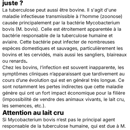
juste ?
La tuberculose peut aussi être bovine. Il s'agit d'une
maladie infectieuse transmissible à l'homme (zoonose)
causée principalement par la bactérie Mycobacterium
bovis (M. bovis). Celle est étroitement apparentée à la
bactérie responsable de la tuberculose humaine et
aviaire. Cette bactérie peut infecter de nombreuses
espèces domestiques et sauvages, particulièrement les
bovins et les cervidés, mais aussi les sangliers, blaireaux
ou renards
.
Chez les bovins, l’infection est souvent inapparente, les
symptômes cliniques n’apparaissant que tardivement au
cours d’une évolution qui est en général très longue. Ce
sont notamment les pertes indirectes que cette maladie
génère qui ont un fort impact économique pour la filière
(impossibilité de vendre des animaux vivants, le lait cru,
les semences, etc.).
Attention au lait cru
Si Mycobacterium bovis n’est pas le principal agent
responsable de la tuberculose humaine, qui est due à M.