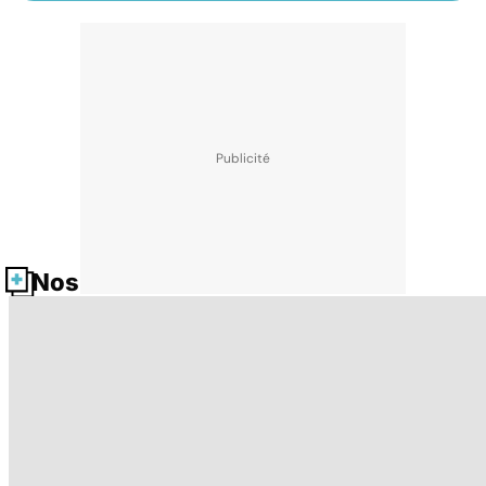
Nos fiches santé