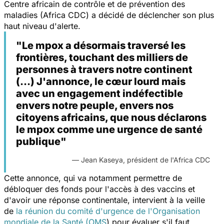
Centre africain de contrôle et de prévention des
maladies (Africa CDC) a décidé de déclencher son plus
haut niveau d'alerte.
"Le mpox a désormais traversé les
frontières, touchant des milliers de
personnes à travers notre continent
(...) J'annonce, le cœur lourd mais
avec un engagement indéfectible
envers notre peuple, envers nos
citoyens africains, que nous déclarons
le mpox comme une urgence de santé
publique"
— Jean Kaseya
,
président de l'Africa CDC
Cette annonce, qui va notamment permettre de
débloquer des fonds pour l'accès à des vaccins et
d'avoir une réponse continentale, intervient à la veille
de
la réunion du comité d'urgence de l'Organisation
mondiale de la Santé (OMS
) pour évaluer s'il faut