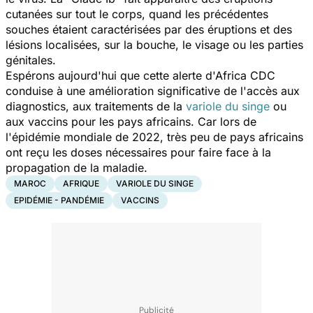
cutanées sur tout le corps, quand les précédentes
souches étaient caractérisées par des éruptions et des
lésions localisées, sur la bouche, le visage ou les parties
génitales.
Espérons aujourd'hui que cette alerte d'Africa CDC
conduise à une amélioration significative de l'accès aux
diagnostics, aux traitements de la
variole du singe
ou
aux vaccins pour les pays africains. Car lors de
l'épidémie mondiale de 2022, très peu de pays africains
ont reçu les doses nécessaires pour faire face à la
propagation de la maladie.
MAROC
AFRIQUE
VARIOLE DU SINGE
EPIDÉMIE - PANDÉMIE
VACCINS