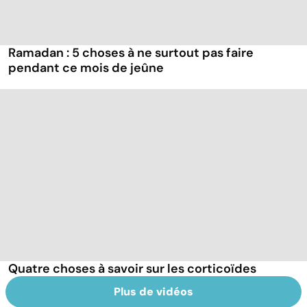
Ramadan : 5 choses à ne surtout pas faire
pendant ce mois de jeûne
Quatre choses à savoir sur les corticoïdes
Plus de vidéos