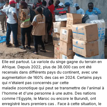
Elle est partout. La variole du singe gagne du terrain en
Afrique. Depuis 2022, plus de 38.000 cas ont été
recensés dans différents pays du continent, avec une
augmentation de 160% des cas en 2024. Certains pays
qui n'étaient pas concernés par cette
maladie zoonotique qui peut se transmettre de l'animal à
l'homme et d'une personne à une autre. Des nations
comme l'Egypte, le Maroc ou encore le Burundi, ont
enregistré leurs premiers cas . Face à cette situation, le