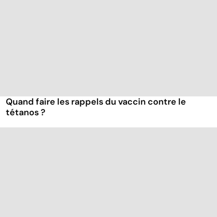
Quand faire les rappels du vaccin contre le
tétanos ?