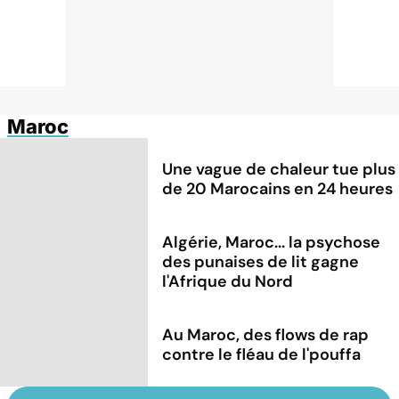
Maroc
Une vague de chaleur tue plus
de 20 Marocains en 24 heures
Algérie, Maroc... la psychose
des punaises de lit gagne
l'Afrique du Nord
Au Maroc, des flows de rap
contre le fléau de l'pouffa