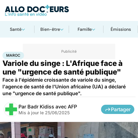
Santé
Bien-être
Famille
Émissions
Accueil
Santé
Maroc
MAROC
Variole du singe : L'Afrique face à
une "urgence de santé publique"
Face à l'épidémie croissante de variole du singe,
l'agence de santé de l'Union africaine (UA) a déclaré
une "urgence de santé publique".
Par
Badr Kidiss avec AFP
Partager
Mis à jour le
25/06/2025