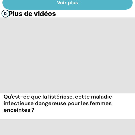
Voir plus
Plus de vidéos
Qu'est-ce que la listériose, cette maladie
infectieuse dangereuse pour les femmes
enceintes ?