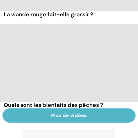
La viande rouge fait-elle grossir ?
Quels sont les bienfaits des pêches ?
Plus de vidéos