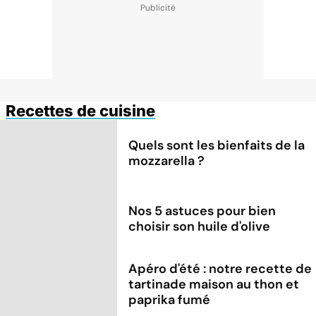
Recettes de cuisine
Quels sont les bienfaits de la
mozzarella ?
Nos 5 astuces pour bien
choisir son huile d'olive
Apéro d'été : notre recette de
tartinade maison au thon et
paprika fumé