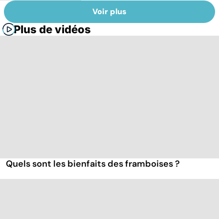
Voir plus
Plus de vidéos
Quels sont les bienfaits des framboises ?