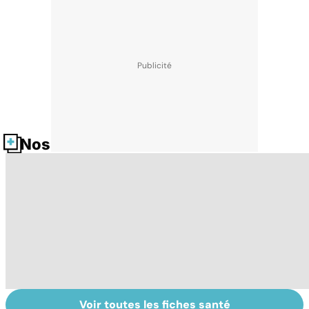
Nos fiches santé
Voir toutes les fiches santé