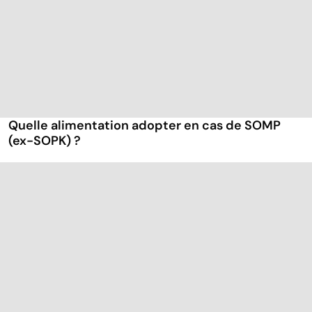
Quelle alimentation adopter en cas de SOMP
(ex-SOPK) ?