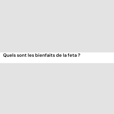
Quels sont les bienfaits de la feta ?