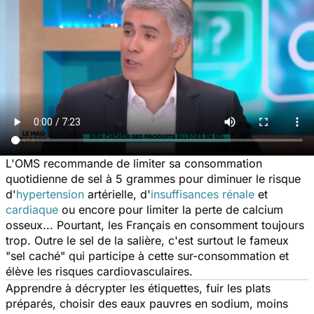
L'OMS recommande de limiter sa consommation
quotidienne de sel à 5 grammes pour diminuer le risque
d'
hypertension
artérielle, d'
insuffisances rénale
et
cardiaque
ou encore pour limiter la perte de calcium
osseux... Pourtant, les Français en consomment toujours
trop. Outre le sel de la salière, c'est surtout le fameux
"sel caché" qui participe à cette sur-consommation et
élève les risques cardiovasculaires.
Apprendre à décrypter les étiquettes, fuir les plats
préparés, choisir des eaux pauvres en sodium, moins