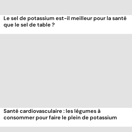
Le sel de potassium est-il meilleur pour la santé
que le sel de table ?
Santé cardiovasculaire : les légumes à
consommer pour faire le plein de potassium