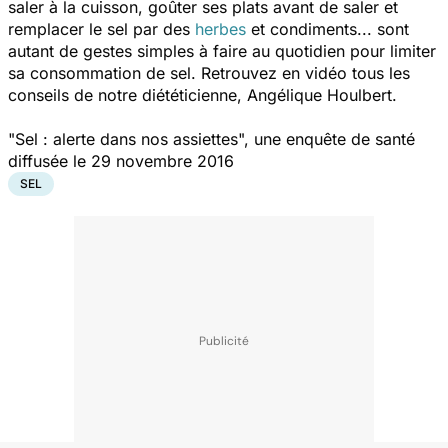
saler à la cuisson, goûter ses plats avant de saler et
remplacer le sel par des
herbes
et condiments... sont
autant de gestes simples à faire au quotidien pour limiter
sa consommation de sel. Retrouvez en vidéo tous les
conseils de notre diététicienne, Angélique Houlbert.
"Sel : alerte dans nos assiettes", une enquête de santé
diffusée le 29 novembre 2016
SEL