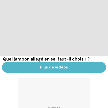
Quel jambon allégé en sel faut-il choisir ?
Plus de vidéos