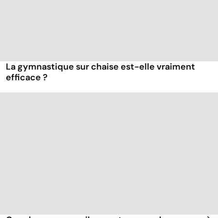
La gymnastique sur chaise est-elle vraiment
efficace ?