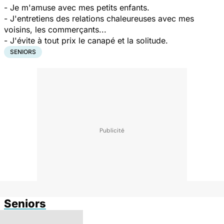
- Je m'amuse avec mes petits enfants.
- J'entretiens des relations chaleureuses avec mes
voisins, les commerçants...
- J'évite à tout prix le canapé et la solitude.
SENIORS
Seniors