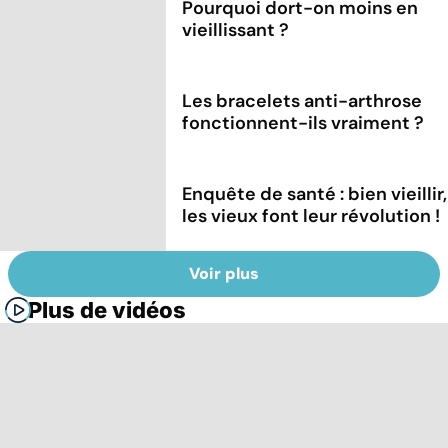
Pourquoi dort-on moins en
vieillissant ?
Les bracelets anti-arthrose
fonctionnent-ils vraiment ?
Enquête de santé : bien vieillir,
les vieux font leur révolution !
Voir plus
Plus de vidéos