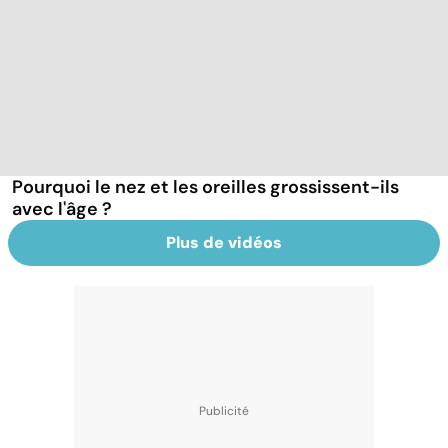
Pourquoi le nez et les oreilles grossissent-ils
avec l'âge ?
Plus de vidéos