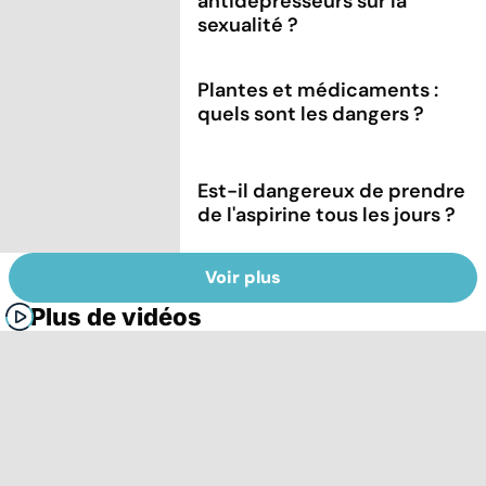
antidépresseurs sur la
sexualité ?
Plantes et médicaments :
quels sont les dangers ?
Est-il dangereux de prendre
de l'aspirine tous les jours ?
Voir plus
Plus de vidéos