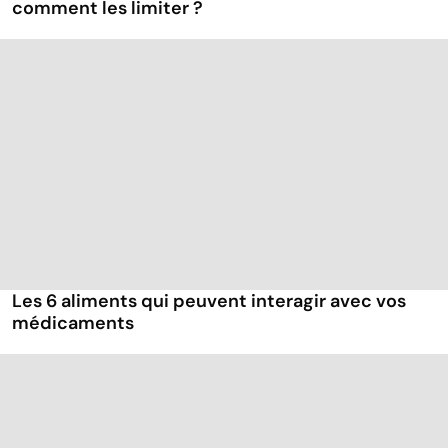
comment les limiter ?
Les 6 aliments qui peuvent interagir avec vos
médicaments