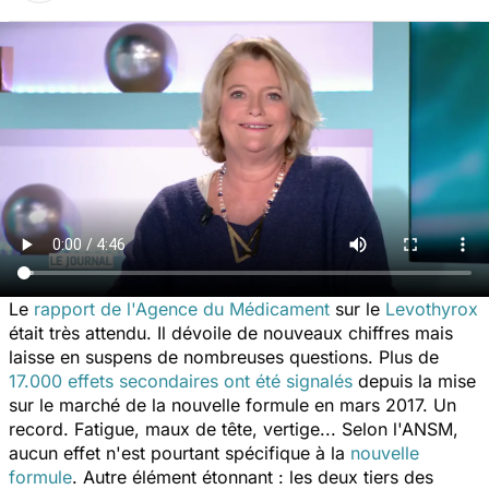
Le
rapport de l'Agence du Médicament
sur le
Levothyrox
était très attendu. Il dévoile de nouveaux chiffres mais
laisse en suspens de nombreuses questions. Plus de
17.000 effets secondaires ont été signalés
depuis la mise
sur le marché de la nouvelle formule en mars 2017. Un
record. Fatigue, maux de tête, vertige... Selon l'ANSM,
aucun effet n'est pourtant spécifique à la
nouvelle
formule
. Autre élément étonnant : les deux tiers des