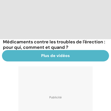
Médicaments contre les troubles de l'érection :
pour qui, comment et quand ?
Plus de vidéos