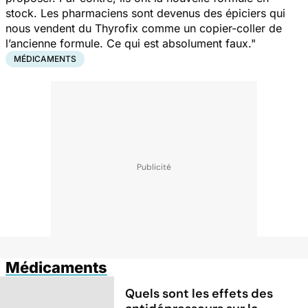
stock. Les pharmaciens sont devenus des épiciers qui
nous vendent du Thyrofix comme un copier-coller de
l’ancienne formule. Ce qui est absolument faux."
MÉDICAMENTS
Médicaments
Quels sont les effets des