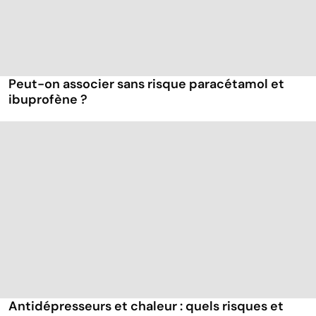
Peut-on associer sans risque paracétamol et
ibuprofène ?
Antidépresseurs et chaleur : quels risques et