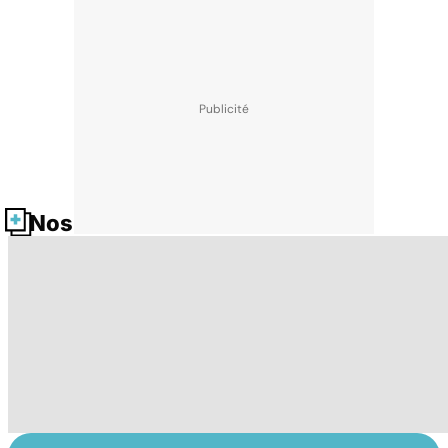
Nos fiches santé