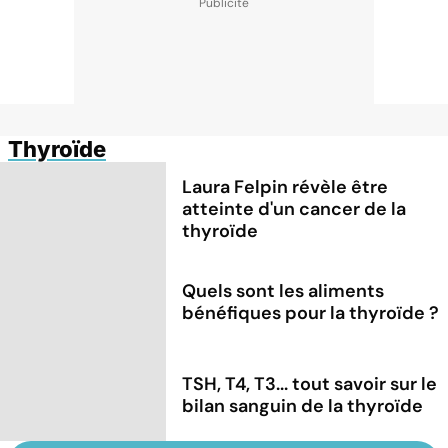
Thyroïde
Laura Felpin révèle être
atteinte d'un cancer de la
thyroïde
Quels sont les aliments
bénéfiques pour la thyroïde ?
TSH, T4, T3... tout savoir sur le
bilan sanguin de la thyroïde