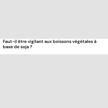
Faut-il être vigilant aux boissons végétales à
base de soja ?