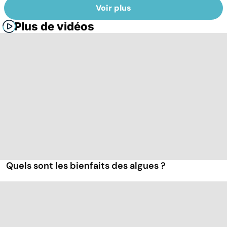
Voir plus
Plus de vidéos
Quels sont les bienfaits des algues ?