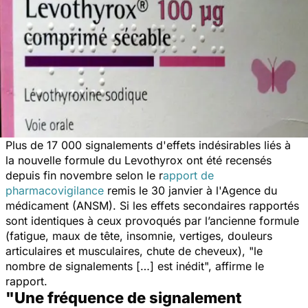
Plus de 17 000 signalements d'effets indésirables liés à
la nouvelle formule du Levothyrox ont été recensés
depuis fin novembre selon le r
apport de
pharmacovigilance
remis le 30 janvier à l'Agence du
médicament (ANSM). Si les effets secondaires rapportés
sont identiques à ceux provoqués par l’ancienne formule
(fatigue, maux de tête, insomnie, vertiges, douleurs
articulaires et musculaires, chute de cheveux), "
le
nombre de signalements […] est inédit
", affirme le
rapport.
"Une fréquence de signalement