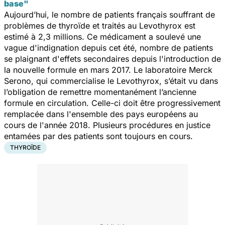
base"
Aujourd’hui, le nombre de patients français souffrant de
problèmes de thyroïde et traités au Levothyrox est
estimé à 2,3 millions. Ce médicament a soulevé une
vague d'indignation depuis cet été, nombre de patients
se plaignant d'effets secondaires depuis l'introduction de
la nouvelle formule en mars 2017. Le laboratoire Merck
Serono, qui commercialise le Levothyrox, s’était vu dans
l’obligation de remettre momentanément l’ancienne
formule en circulation. Celle-ci doit être progressivement
remplacée dans l'ensemble des pays européens au
cours de l'année 2018. Plusieurs procédures en justice
entamées par des patients sont toujours en cours.
THYROÏDE