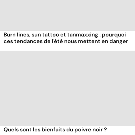
Burn lines, sun tattoo et tanmaxxing : pourquoi
ces tendances de l'été nous mettent en danger
Quels sont les bienfaits du poivre noir ?