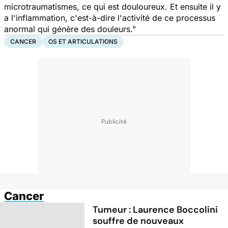
microtraumatismes, ce qui est douloureux. Et ensuite il y
a l'inflammation, c'est-à-dire l'activité de ce processus
anormal qui génère des douleurs."
CANCER
OS ET ARTICULATIONS
Cancer
Tumeur : Laurence Boccolini
souffre de nouveaux