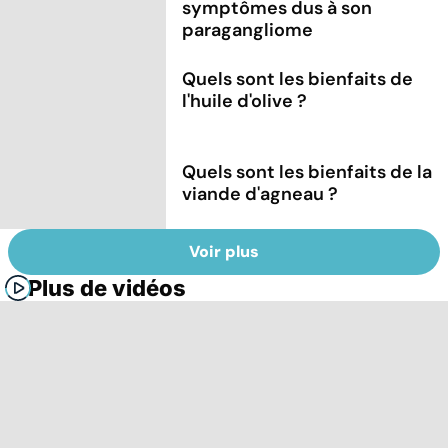
symptômes dus à son
paragangliome
Quels sont les bienfaits de
l'huile d'olive ?
Quels sont les bienfaits de la
viande d'agneau ?
Voir plus
Plus de vidéos