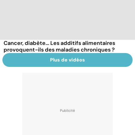
Cancer, diabète... Les additifs alimentaires
provoquent-ils des maladies chroniques ?
Plus de vidéos