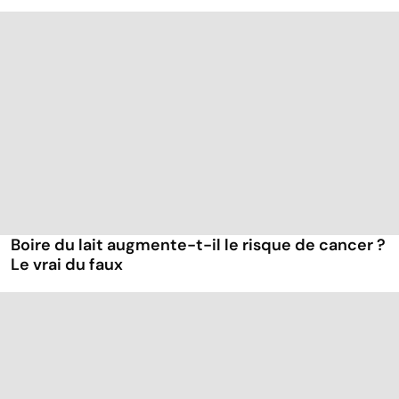
Boire du lait augmente-t-il le risque de cancer ?
Le vrai du faux