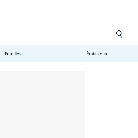
Famille
Émissions