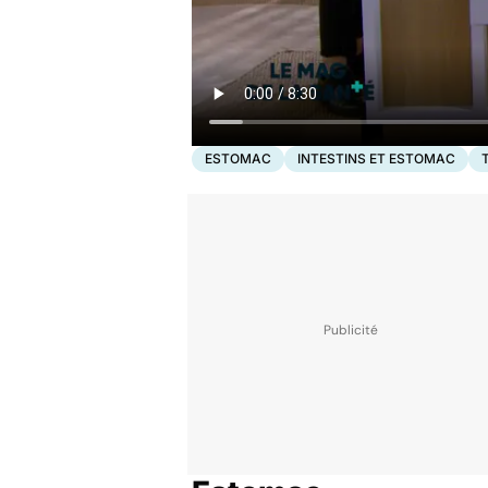
ESTOMAC
INTESTINS ET ESTOMAC