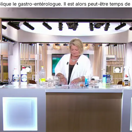
plique le gastro-entérologue. Il est alors peut-être temps de 