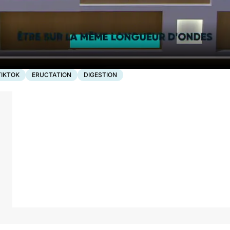
TIKTOK
ERUCTATION
DIGESTION