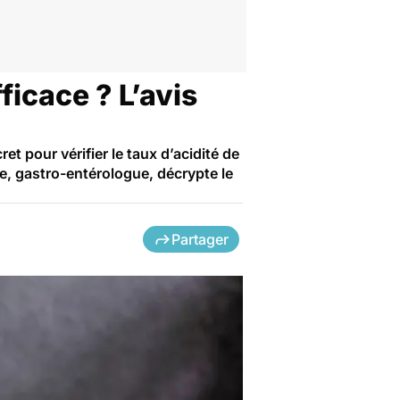
ficace ? L’avis
et pour vérifier le taux d’acidité de
e, gastro-entérologue, décrypte le
Partager