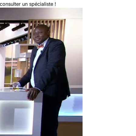
consulter un spécialiste !