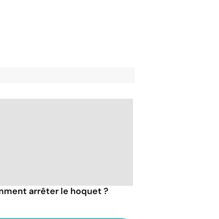
ment arrêter le hoquet ?