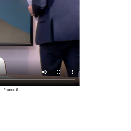
 - France 5