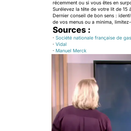
récemment ou si vous êtes en sur
Surélevez la tête de votre lit de 15
Dernier conseil de bon sens : identi
de vos menus ou a minima, limitez-
Sources :
·
Société nationale française de ga
·
Vidal
·
Manuel Merck