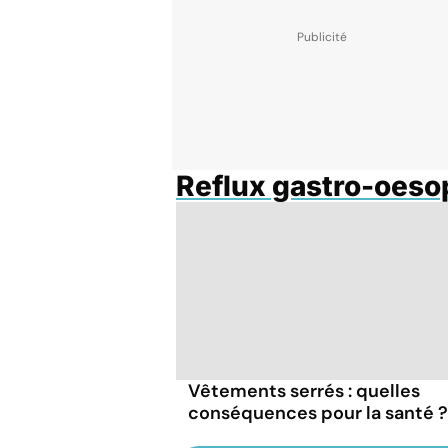
Reflux gastro-oes
Vêtements serrés : quelles
conséquences pour la santé ?