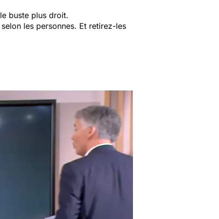
le buste plus droit.
selon les personnes. Et retirez-les