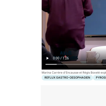
Marina Carrère d'Encausse et Régis Boxelé expl
REFLUX GASTRO-OESOPHAGIEN
PYROS