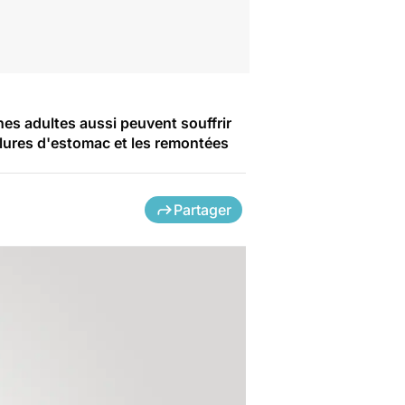
nes adultes aussi peuvent souffrir
ûlures d'estomac et les remontées
Partager