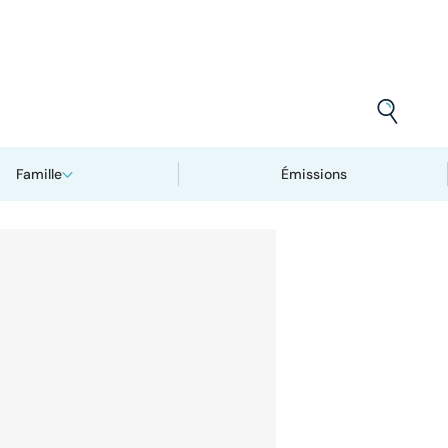
Famille
Émissions