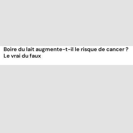
Boire du lait augmente-t-il le risque de cancer ?
Le vrai du faux