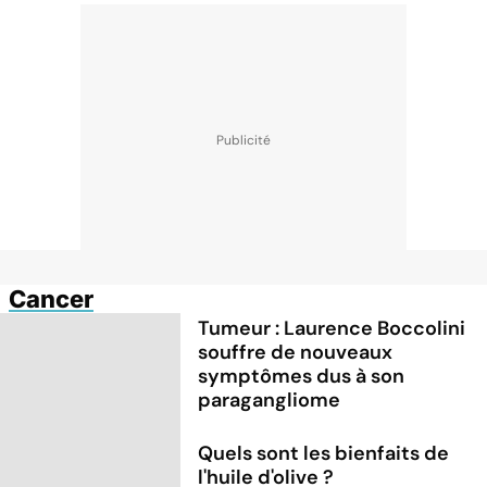
Cancer
Tumeur : Laurence Boccolini
souffre de nouveaux
symptômes dus à son
paragangliome
Quels sont les bienfaits de
l'huile d'olive ?