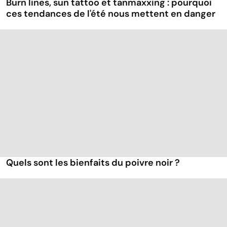
Burn lines, sun tattoo et tanmaxxing : pourquoi
ces tendances de l'été nous mettent en danger
Quels sont les bienfaits du poivre noir ?