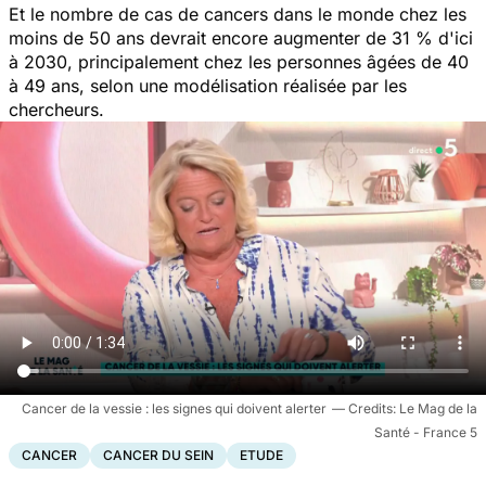
Et le nombre de cas de cancers dans le monde chez les
moins de 50 ans devrait encore augmenter de 31 % d'ici
à 2030, principalement chez les personnes âgées de 40
à 49 ans, selon une modélisation réalisée par les
chercheurs.
Cancer de la vessie : les signes qui doivent alerter
Le Mag de la
Santé - France 5
CANCER
CANCER DU SEIN
ETUDE