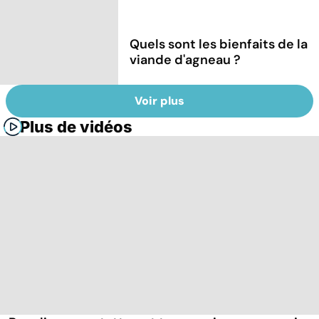
Quels sont les bienfaits de la
viande d'agneau ?
Voir plus
Plus de vidéos