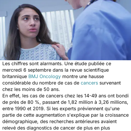
Les chiffres sont alarmants. Une étude publiée ce
mercredi 6 septembre dans la revue scientifique
britannique
BMJ Oncology
montre une hausse
considérable du nombre de cas de
cancers
survenant
chez les moins de 50 ans.
En effet, les cas de cancers chez les 14-49 ans ont bondi
de près de 80 %, passant de 1,82 million à 3,26 millions,
entre 1990 et 2019. Si les experts préviennent qu'une
partie de cette augmentation s'explique par la croissance
démographique, des recherches antérieures avaient
relevé des diagnostics de cancer de plus en plus