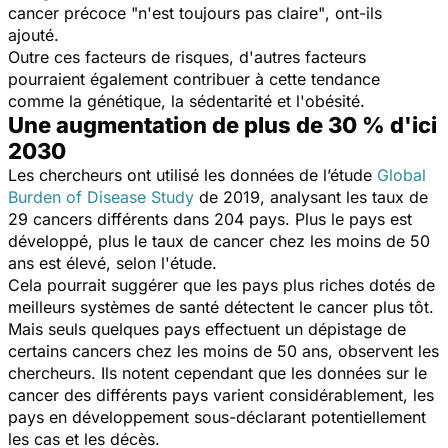
cancer précoce
"n'est toujours pas claire"
, ont-ils
ajouté.
Outre ces facteurs de risques, d'autres facteurs
pourraient également contribuer à cette tendance
comme la génétique, la sédentarité et l'obésité.
Une augmentation de plus de 30 % d'ici
2030
Les chercheurs ont utilisé les données de l’étude
Global
Burden of Disease Study
de 2019, analysant les taux de
29 cancers différents dans 204 pays. Plus le pays est
développé, plus le taux de cancer chez les moins de 50
ans est élevé, selon l'étude.
Cela pourrait suggérer que les pays plus riches dotés de
meilleurs systèmes de santé détectent le cancer plus tôt.
Mais seuls quelques pays effectuent un dépistage de
certains cancers chez les moins de 50 ans, observent les
chercheurs. Ils notent cependant que les données sur le
cancer des différents pays varient considérablement, les
pays en développement sous-déclarant potentiellement
les cas et les décès.