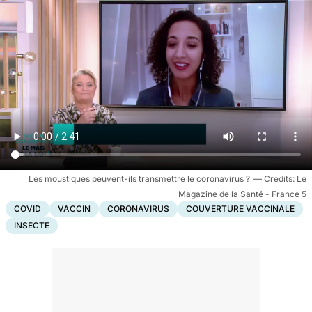
Les moustiques peuvent-ils transmettre le coronavirus ?
Le
Magazine de la Santé - France 5
COVID
VACCIN
CORONAVIRUS
COUVERTURE VACCINALE
INSECTE