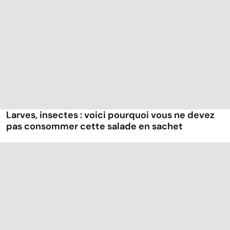
Larves, insectes : voici pourquoi vous ne devez
pas consommer cette salade en sachet