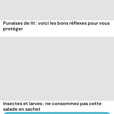
Punaises de lit : voici les bons réflexes pour vous
protéger
Insectes et larves : ne consommez pas cette
salade en sachet