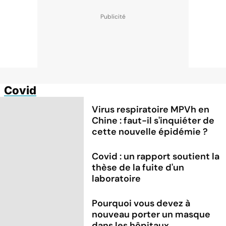
Covid
Virus respiratoire MPVh en
Chine : faut-il s'inquiéter de
cette nouvelle épidémie ?
Covid : un rapport soutient la
thèse de la fuite d'un
laboratoire
Pourquoi vous devez à
nouveau porter un masque
dans les hôpitaux