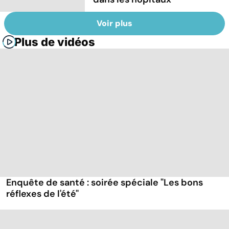
Voir plus
Plus de vidéos
Enquête de santé : soirée spéciale "Les bons
réflexes de l'été"