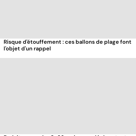
Risque d'étouffement : ces ballons de plage font
l'objet d'un rappel