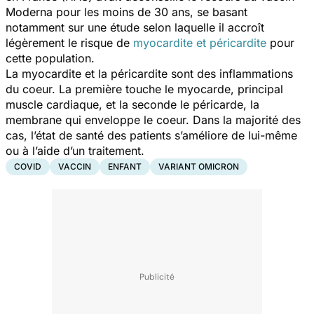
Moderna pour les moins de 30 ans, se basant
notamment sur une étude selon laquelle il accroît
légèrement le risque de
myocardite et péricardite
pour
cette population.
La myocardite et la péricardite sont des inflammations
du coeur. La première touche le myocarde, principal
muscle cardiaque, et la seconde le péricarde, la
membrane qui enveloppe le coeur. Dans la majorité des
cas, l’état de santé des patients s’améliore de lui-même
ou à l’aide d’un traitement.
COVID
VACCIN
ENFANT
VARIANT OMICRON