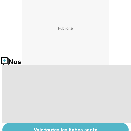
Nos fiches santé
Voir toutes les fiches santé