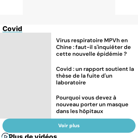
Covid
Virus respiratoire MPVh en
Chine : faut-il s'inquiéter de
cette nouvelle épidémie ?
Covid : un rapport soutient la
thèse de la fuite d'un
laboratoire
Pourquoi vous devez à
nouveau porter un masque
dans les hôpitaux
Voir plus
Plus de vidéos