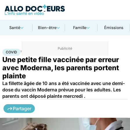
Santé
Bien-être
Famille
Émissions
Accueil
Santé
Covid
COVID
Une petite fille vaccinée par erreur
avec Moderna, les parents portent
plainte
La fillette âgée de 10 ans a été vaccinée avec une demi-
dose du vaccin Moderna prévue pour les adultes. Les
parents ont déposé plainte mercredi .
Partager