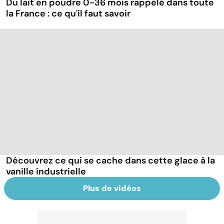
Du lait en poudre 0-36 mois rappelé dans toute
la France : ce qu'il faut savoir
Découvrez ce qui se cache dans cette glace à la
vanille industrielle
Plus de vidéos