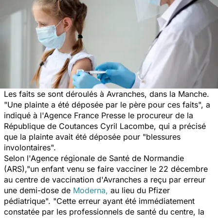
Les faits se sont déroulés à Avranches, dans la Manche.
"
Une plainte a été déposée par le père pour ces faits
", a
indiqué à l'Agence France Presse le procureur de la
République de Coutances Cyril Lacombe, qui a précisé
que la plainte avait été déposée pour "blessures
involontaires".
Selon l'Agence régionale de Santé de Normandie
(ARS),"
un enfant venu se faire vacciner le 22 décembre
au centre de vaccination d'Avranches a reçu par erreur
une demi-dose de
Moderna,
au lieu du Pfizer
pédiatrique
". "
Cette erreur ayant été immédiatement
constatée par les professionnels de santé du centre, la