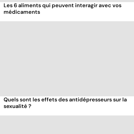
Les 6 aliments qui peuvent interagir avec vos
médicaments
Quels sont les effets des antidépresseurs sur la
sexualité ?