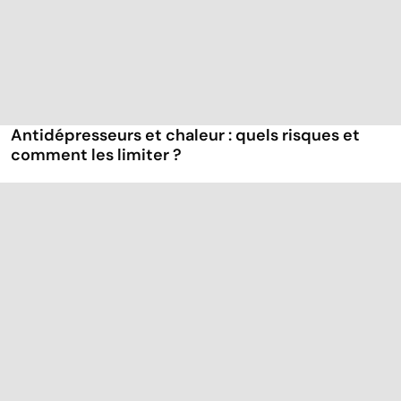
Antidépresseurs et chaleur : quels risques et
comment les limiter ?