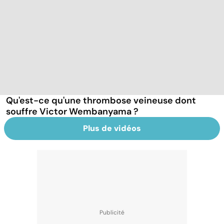
Qu'est-ce qu'une thrombose veineuse dont
souffre Victor Wembanyama ?
Plus de vidéos