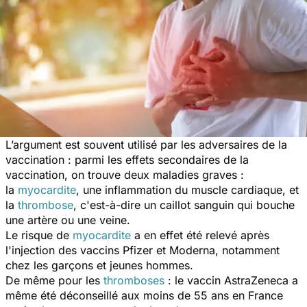
L’argument est souvent utilisé par les adversaires de la
vaccination : parmi les effets secondaires de la
vaccination, on trouve deux maladies graves :
la
myocardite
,
une inflammation du muscle cardiaque, et
la
thrombose
,
c'est-à-dire un caillot sanguin qui bouche
une artère ou une veine.
Le risque de
myocardite
a en effet été relevé après
l'injection des vaccins Pfizer et Moderna, notamment
chez les garçons et jeunes hommes.
De même pour les
thromboses
: le vaccin AstraZeneca a
même été déconseillé aux moins de 55 ans en France