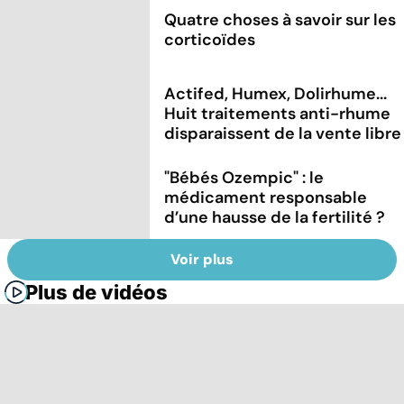
Quatre choses à savoir sur les
corticoïdes
Actifed, Humex, Dolirhume...
Huit traitements anti-rhume
disparaissent de la vente libre
"Bébés Ozempic" : le
médicament responsable
d’une hausse de la fertilité ?
Voir plus
Plus de vidéos