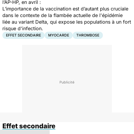
l’AP-HP, en avril :
L’importance de la vaccination est d’autant plus cruciale
dans le contexte de la flambée actuelle de l'épidémie
liée au variant Delta, qui expose les populations à un fort
risque d'infection.
EFFET SECONDAIRE
MYOCARDE
THROMBOSE
Effet secondaire