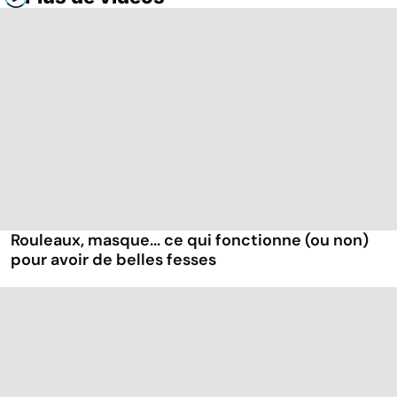
Rouleaux, masque... ce qui fonctionne (ou non)
pour avoir de belles fesses