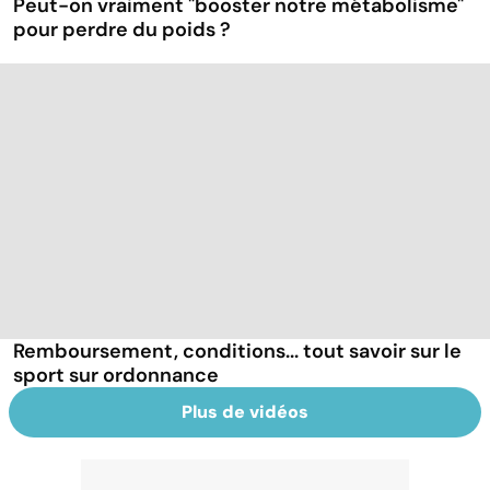
Peut-on vraiment "booster notre métabolisme"
pour perdre du poids ?
Remboursement, conditions... tout savoir sur le
sport sur ordonnance
Plus de vidéos