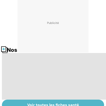
Nos fiches santé
Voir toutes les fiches santé