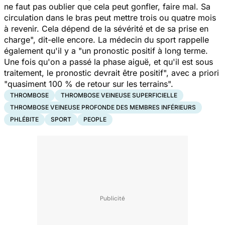
ne faut pas oublier que cela peut gonfler, faire mal. Sa
circulation dans le bras peut mettre trois ou quatre mois
à revenir. Cela dépend de la sévérité et de sa prise en
charge
", dit-elle encore. La médecin du sport rappelle
également qu'il y a "
un pronostic positif à long terme.
Une fois qu'on a passé la phase aiguë, et qu'il est sous
traitement, le pronostic devrait être positif
", avec a priori
"
quasiment 100 % de retour sur les terrains
".
THROMBOSE
THROMBOSE VEINEUSE SUPERFICIELLE
THROMBOSE VEINEUSE PROFONDE DES MEMBRES INFÉRIEURS
PHLÉBITE
SPORT
PEOPLE