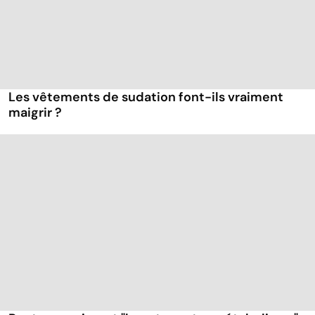
Les vêtements de sudation font-ils vraiment
maigrir ?