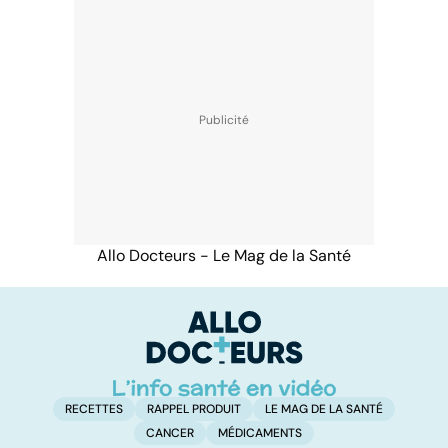
Allo Docteurs - Le Mag de la Santé
RECETTES
RAPPEL PRODUIT
LE MAG DE LA SANTÉ
CANCER
MÉDICAMENTS