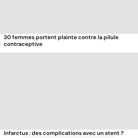
30 femmes portent plainte contre la pilule
contraceptive
Infarctus : des complications avec un stent ?