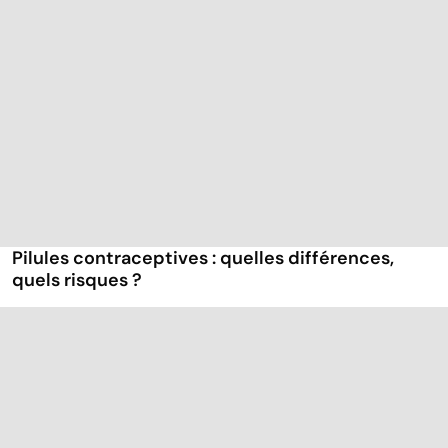
Pilules contraceptives : quelles différences,
quels risques ?