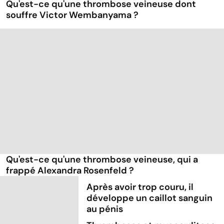
Qu'est-ce qu'une thrombose veineuse dont
souffre Victor Wembanyama ?
Qu'est-ce qu'une thrombose veineuse, qui a
frappé Alexandra Rosenfeld ?
Après avoir trop couru, il
développe un caillot sanguin
au pénis