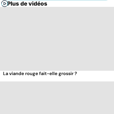
Plus de vidéos
La viande rouge fait-elle grossir ?