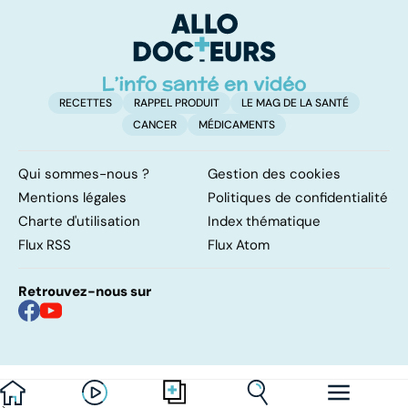
solution ?
RECETTES
RAPPEL PRODUIT
LE MAG DE LA SANTÉ
CANCER
MÉDICAMENTS
Qui sommes-nous ?
Gestion des cookies
Mentions légales
Politiques de confidentialité
Charte d'utilisation
Index thématique
Flux RSS
Flux Atom
Retrouvez-nous sur