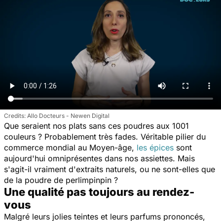
Allo Docteurs - Newen Digital
Que seraient nos plats sans ces poudres aux 1001
couleurs ? Probablement très fades. Véritable pilier du
commerce mondial au Moyen-âge,
les épices
sont
aujourd'hui omniprésentes dans nos assiettes. Mais
s'agit-il vraiment d'extraits naturels, ou ne sont-elles que
de la poudre de perlimpinpin ?
Une qualité pas toujours au rendez-
vous
Malgré leurs jolies teintes et leurs parfums prononcés,