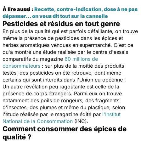
À lire aussi :
Recette, contre-indication, dose à ne pas
dépasser... on vous dit tout sur la cannelle
Pesticides et résidus en tout genre
En plus de la qualité qui est parfois défaillante, on trouve
même la présence de pesticides dans les épices et
herbes aromatiques vendues en supermarché. C'est ce
qu'a montré une étude réalisée par le centre d'essais
comparatifs du magazine
60 millions de
consommateurs
: sur plus de la moitié des produits
testés, des pesticides on été retrouvé, dont même
certains qui sont interdits dans l'Union européenne !
Un autre révélation peu ragoûtante est celle de la
présence de corps étrangers. Parmi eux on trouve
notamment des poils de rongeurs, des fragments
d'insectes, des plumes et même du plastique, selon
l'étude réalisée par le magazine édité par
l'Institut
National de la Consommation
(INC).
Comment consommer des épices de
qualité ?