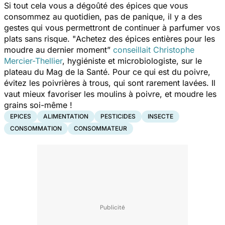
Si tout cela vous a dégoûté des épices que vous
consommez au quotidien, pas de panique, il y a des
gestes qui vous permettront de continuer à parfumer vos
plats sans risque. "
Achetez des épices entières pour les
moudre au dernier moment
”
conseillait Christophe
Mercier-Thellier
, hygiéniste et microbiologiste, sur le
plateau du Mag de la Santé. Pour ce qui est du poivre,
évitez les poivrières à trous, qui sont rarement lavées. Il
vaut mieux favoriser les moulins à poivre, et moudre les
grains soi-même !
EPICES
ALIMENTATION
PESTICIDES
INSECTE
CONSOMMATION
CONSOMMATEUR