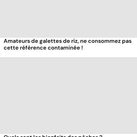
Amateurs de galettes de riz, ne consommez pas
cette référence contaminée !