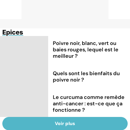
Epices
Poivre noir, blanc, vert ou
baies rouges, lequel est le
meilleur ?
Quels sont les bienfaits du
poivre noir ?
Le curcuma comme remède
anti-cancer : est-ce que ça
fonctionne ?
Voir plus