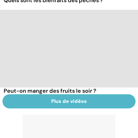
Quels sont les bienfaits des pêches ?
Peut-on manger des fruits le soir ?
Plus de vidéos