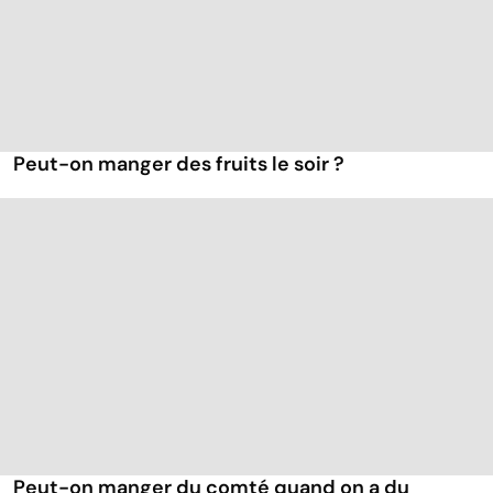
Peut-on manger des fruits le soir ?
Peut-on manger du comté quand on a du