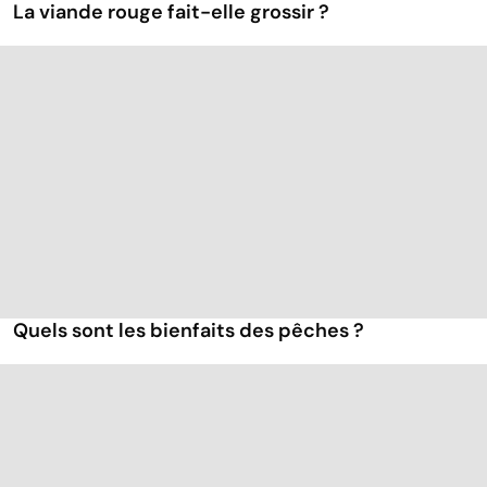
La viande rouge fait-elle grossir ?
Quels sont les bienfaits des pêches ?