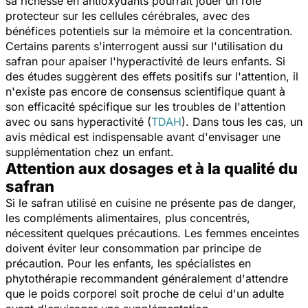
sa richesse en antioxydants pourrait jouer un rôle
protecteur sur les cellules cérébrales, avec des
bénéfices potentiels sur la mémoire et la concentration.
Certains parents s'interrogent aussi sur l'utilisation du
safran pour apaiser l'hyperactivité de leurs enfants. Si
des études suggèrent des effets positifs sur l'attention, il
n'existe pas encore de consensus scientifique quant à
son efficacité spécifique sur les troubles de l'attention
avec ou sans hyperactivité (
TDAH
). Dans tous les cas, un
avis médical est indispensable avant d'envisager une
supplémentation chez un enfant.
Attention aux dosages et à la qualité du
safran
Si le safran utilisé en cuisine ne présente pas de danger,
les compléments alimentaires, plus concentrés,
nécessitent quelques précautions. Les femmes enceintes
doivent éviter leur consommation par principe de
précaution. Pour les enfants, les spécialistes en
phytothérapie recommandent généralement d'attendre
que le poids corporel soit proche de celui d'un adulte