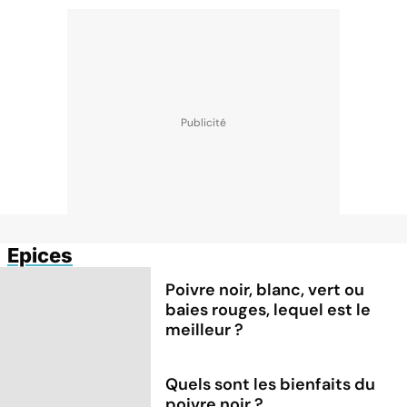
Epices
Poivre noir, blanc, vert ou
baies rouges, lequel est le
meilleur ?
Quels sont les bienfaits du
poivre noir ?