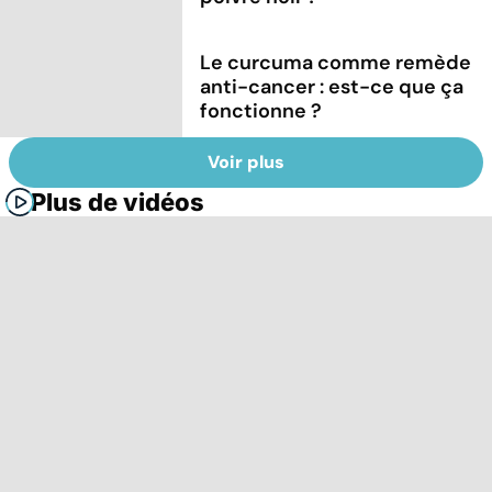
Le curcuma comme remède
anti-cancer : est-ce que ça
fonctionne ?
Voir plus
Plus de vidéos