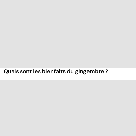
Quels sont les bienfaits du gingembre ?