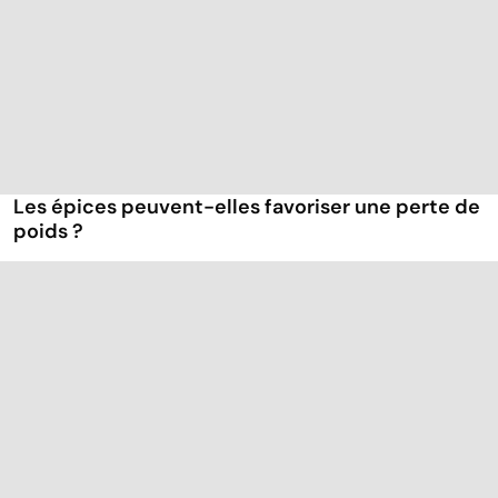
Les épices peuvent-elles favoriser une perte de
poids ?