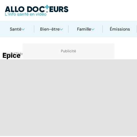
Santé
Bien-être
Famille
Émissions
Accueil
Epice
Thématiques