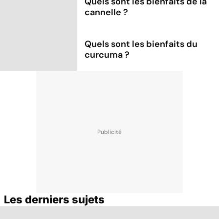
Quels sont les bienfaits de la
cannelle ?
Quels sont les bienfaits du
curcuma ?
Les derniers sujets