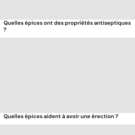
Quelles épices ont des propriétés antiseptiques
?
Quelles épices aident à avoir une érection ?