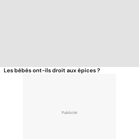
Les bébés ont-ils droit aux épices ?