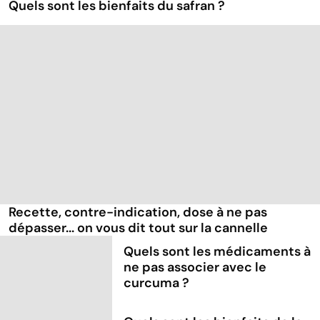
Quels sont les bienfaits du safran ?
Recette, contre-indication, dose à ne pas
dépasser... on vous dit tout sur la cannelle
Quels sont les médicaments à
ne pas associer avec le
curcuma ?