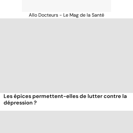
Allo Docteurs - Le Mag de la Santé
Les épices permettent-elles de lutter contre la
dépression ?