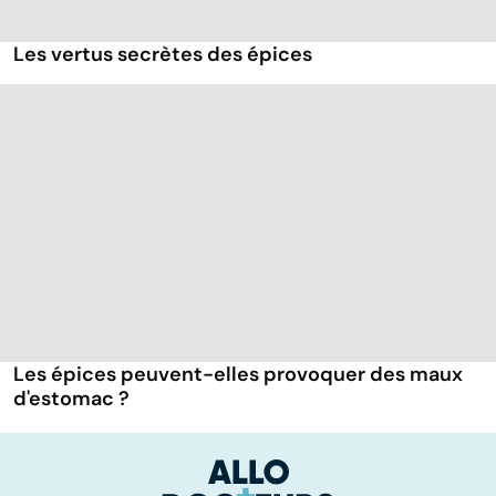
Les vertus secrètes des épices
Les épices peuvent-elles provoquer des maux
d'estomac ?