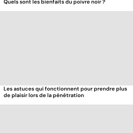
Quels sont les bienfaits du poivre noir ?
Les astuces qui fonctionnent pour prendre plus
de plaisir lors de la pénétration