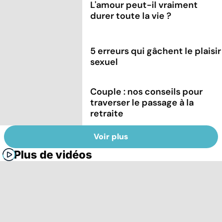
L'amour peut-il vraiment
durer toute la vie ?
5 erreurs qui gâchent le plaisir
sexuel
Couple : nos conseils pour
traverser le passage à la
retraite
Voir plus
Plus de vidéos