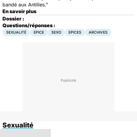
bandé aux Antilles."
En savoir plus
Dossier :
Questions/réponses :
SEXUALITÉ
EPICE
SEXO
EPICES
ARCHIVES
Sexualité