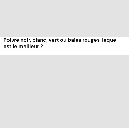
Poivre noir, blanc, vert ou baies rouges, lequel
est le meilleur ?