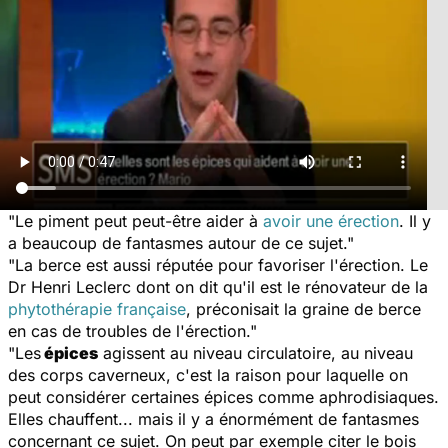
"Le piment peut peut-être aider à
avoir une érection
. Il y
a beaucoup de fantasmes autour de ce sujet."
"La berce est aussi réputée pour favoriser l'érection. Le
Dr Henri Leclerc dont on dit qu'il est le rénovateur de la
phytothérapie française
, préconisait la graine de berce
en cas de troubles de l'érection."
"Les
épices
agissent au niveau circulatoire, au niveau
des corps caverneux, c'est la raison pour laquelle on
peut considérer certaines épices comme aphrodisiaques.
Elles chauffent... mais il y a énormément de fantasmes
concernant ce sujet. On peut par exemple citer le bois