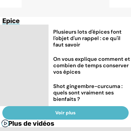
Epice
Plusieurs lots d'épices font
l'objet d'un rappel : ce qu'il
faut savoir
On vous explique comment et
combien de temps conserver
vos épices
Shot gingembre-curcuma :
quels sont vraiment ses
bienfaits ?
Voir plus
Plus de vidéos