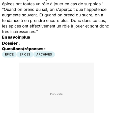
épices ont toutes un rôle à jouer en cas de surpoids."
"Quand on prend du sel, on s'aperçoit que l'appétence
augmente souvent. Et quand on prend du sucre, on a
tendance à en prendre encore plus. Donc dans ce cas,
les épices ont effectivement un rôle à jouer et sont donc
très intéressantes."
En savoir plus
Dossier :
Questions/réponses :
EPICE
EPICES
ARCHIVES