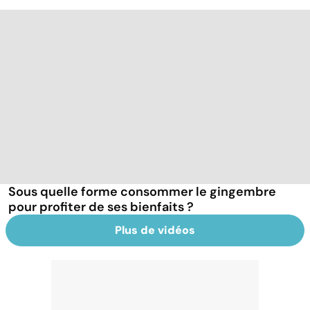
Sous quelle forme consommer le gingembre
pour profiter de ses bienfaits ?
Plus de vidéos