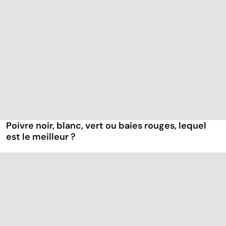
Poivre noir, blanc, vert ou baies rouges, lequel
est le meilleur ?