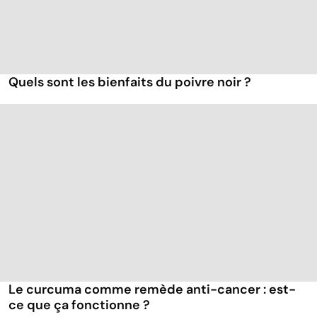
Quels sont les bienfaits du poivre noir ?
Le curcuma comme remède anti-cancer : est-
ce que ça fonctionne ?