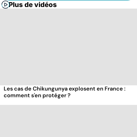
Plus de vidéos
Les cas de Chikungunya explosent en France :
comment s'en protéger ?