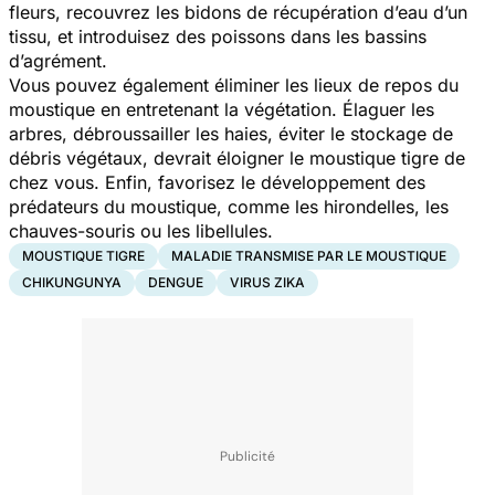
fleurs, recouvrez les bidons de récupération d’eau d’un
tissu, et introduisez des poissons dans les bassins
d’agrément.
Vous pouvez également éliminer les lieux de repos du
moustique en entretenant la végétation. Élaguer les
arbres, débroussailler les haies, éviter le stockage de
débris végétaux, devrait éloigner le moustique tigre de
chez vous. Enfin, favorisez le développement des
prédateurs du moustique, comme les hirondelles, les
chauves-souris ou les libellules.
MOUSTIQUE TIGRE
MALADIE TRANSMISE PAR LE MOUSTIQUE
CHIKUNGUNYA
DENGUE
VIRUS ZIKA