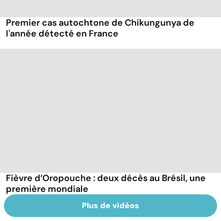
Premier cas autochtone de Chikungunya de
l'année détecté en France
Fièvre d’Oropouche : deux décès au Brésil, une
première mondiale
Plus de vidéos