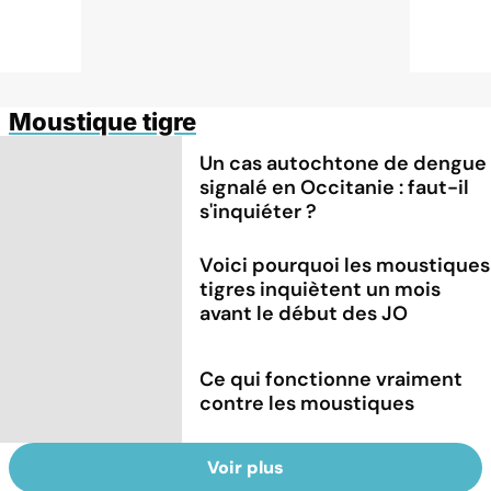
Moustique tigre
Un cas autochtone de dengue
signalé en Occitanie : faut-il
s'inquiéter ?
Voici pourquoi les moustiques
tigres inquiètent un mois
avant le début des JO
Ce qui fonctionne vraiment
contre les moustiques
Voir plus