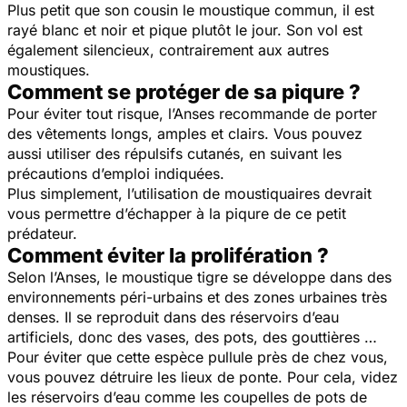
Plus petit que son cousin le moustique commun, il est
rayé blanc et noir et pique plutôt le jour. Son vol est
également silencieux, contrairement aux autres
moustiques.
Comment se protéger de sa piqure ?
Pour éviter tout risque, l’Anses recommande de porter
des vêtements longs, amples et clairs. Vous pouvez
aussi utiliser des répulsifs cutanés, en suivant les
précautions d’emploi indiquées.
Plus simplement, l’utilisation de moustiquaires devrait
vous permettre d’échapper à la piqure de ce petit
prédateur.
Comment éviter la prolifération ?
Selon l’Anses, le moustique tigre se développe dans des
environnements péri-urbains et des zones urbaines très
denses. Il se reproduit dans des réservoirs d’eau
artificiels, donc des vases, des pots, des gouttières …
Pour éviter que cette espèce pullule près de chez vous,
vous pouvez détruire les lieux de ponte. Pour cela, videz
les réservoirs d’eau comme les coupelles de pots de