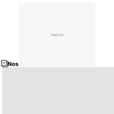
Nos fiches santé