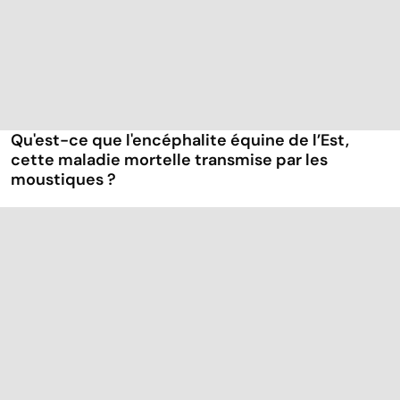
Qu'est-ce que l'encéphalite équine de l’Est,
cette maladie mortelle transmise par les
moustiques ?