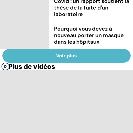
Covid : un rapport soutient la
thèse de la fuite d'un
laboratoire
Pourquoi vous devez à
nouveau porter un masque
dans les hôpitaux
Voir plus
Plus de vidéos