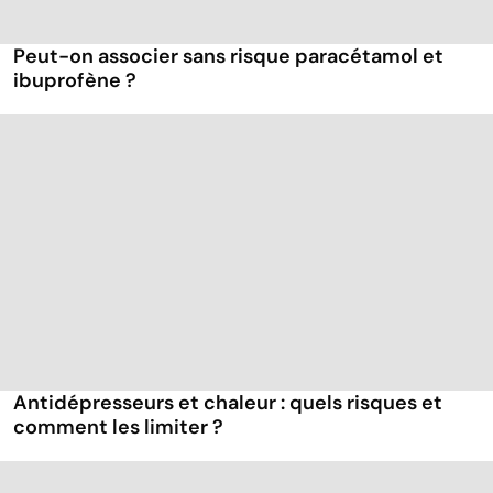
Peut-on associer sans risque paracétamol et
ibuprofène ?
Antidépresseurs et chaleur : quels risques et
comment les limiter ?