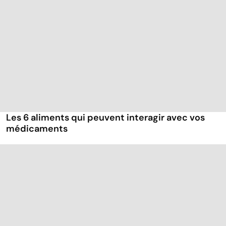
Les 6 aliments qui peuvent interagir avec vos
médicaments