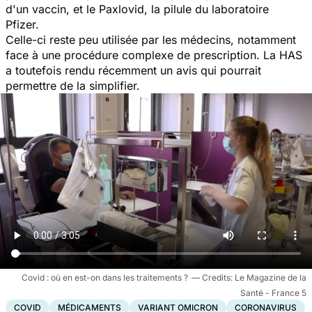
d'un vaccin, et le Paxlovid, la pilule du laboratoire
Pfizer.
Celle-ci reste peu utilisée par les médecins, notamment
face à une procédure complexe de prescription. La HAS
a toutefois rendu récemment un avis qui pourrait
permettre de la simplifier.
Covid : où en est-on dans les traitements ?
Le Magazine de la
Santé - France 5
COVID
MÉDICAMENTS
VARIANT OMICRON
CORONAVIRUS