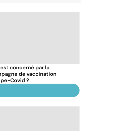
 est concerné par la
pagne de vaccination
ppe-Covid ?