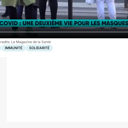
Le Magazine de la Santé
IMMUNITÉ
SOLIDARITÉ