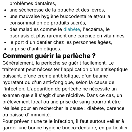
problèmes dentaires,
une sécheresse de la bouche et des lèvres,
une mauvaise hygiène buccodentaire et/ou la
consommation de produits sucrés,
des maladies comme le
diabète
, l'eczéma, le
psoriasis et plus rarement une carence en vitamines,
le port d'un dentier chez les personnes âgées,
la prise d'antibiotiques.
Comment guérir la perlèche ?
Généralement, la perlèche se guérit facilement. Le
traitement peut nécessiter l'application d'un antiseptique
puissant, d'une crème antibiotique, d'un baume
hydratant ou d'un anti-fongique, selon la cause de
l'infection. L'apparition de perlèche ne nécessite un
examen que s'il s'agit d'une récidive. Dans ce cas, un
prélèvement local ou une prise de sang pourront être
réalisés pour en rechercher la cause : diabète, carence
ou baisse d'immunité.
Pour prévenir une telle infection, il faut surtout veiller à
garder une bonne hygiène bucco-dentaire, en particulier