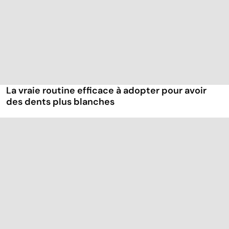
La vraie routine efficace à adopter pour avoir
des dents plus blanches