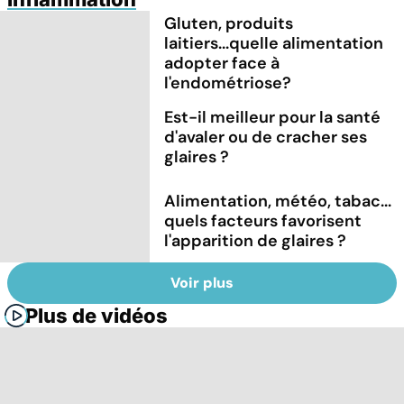
Gluten, produits
laitiers...quelle alimentation
adopter face à
l'endométriose?
Est-il meilleur pour la santé
d'avaler ou de cracher ses
glaires ?
Alimentation, météo, tabac...
quels facteurs favorisent
l'apparition de glaires ?
Voir plus
Plus de vidéos