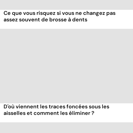
Ce que vous risquez si vous ne changez pas
assez souvent de brosse à dents
D'où viennent les traces foncées sous les
aisselles et comment les éliminer ?