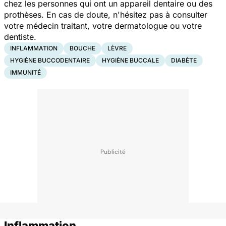
chez les personnes qui ont un appareil dentaire ou des
prothèses. En cas de doute, n'hésitez pas à consulter
votre médecin traitant, votre dermatologue ou votre
dentiste.
INFLAMMATION
BOUCHE
LÈVRE
HYGIÈNE BUCCODENTAIRE
HYGIÈNE BUCCALE
DIABÈTE
IMMUNITÉ
Inflammation