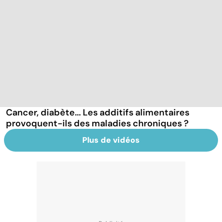
Cancer, diabète... Les additifs alimentaires
provoquent-ils des maladies chroniques ?
Plus de vidéos