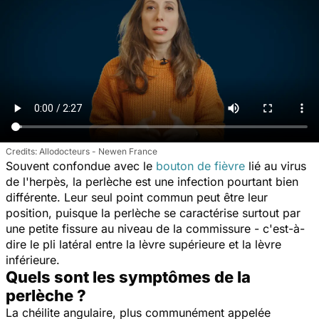
Allodocteurs - Newen France
Souvent confondue avec le
bouton de fièvre
lié au virus
de l'herpès
, la perlèche est une infection pourtant bien
différente. Leur seul point commun peut être leur
position, puisque la perlèche se caractérise surtout par
une petite fissure au niveau de la commissure - c'est-à-
dire le pli latéral entre la lèvre supérieure et la lèvre
inférieure.
Quels sont les symptômes de la
perlèche ?
La chéilite angulaire, plus communément appelée