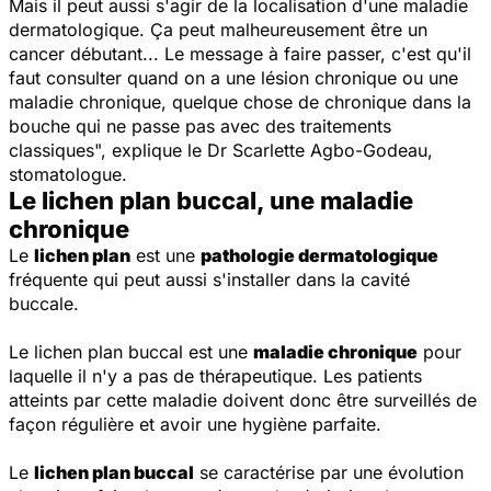
Mais il peut aussi s'agir de la localisation d'une maladie
dermatologique. Ça peut malheureusement être un
cancer débutant... Le message à faire passer, c'est qu'il
faut consulter quand on a une lésion chronique ou une
maladie chronique, quelque chose de chronique dans la
bouche qui ne passe pas avec des traitements
classiques
", explique le Dr Scarlette Agbo-Godeau,
stomatologue.
Le lichen plan buccal, une maladie
chronique
Le
lichen plan
est une
pathologie dermatologique
fréquente qui peut aussi s'installer dans la cavité
buccale.
Le lichen plan buccal est une
maladie chronique
pour
laquelle il n'y a pas de thérapeutique. Les patients
atteints par cette maladie doivent donc être surveillés de
façon régulière et avoir une hygiène parfaite.
Le
lichen plan buccal
se caractérise par une évolution