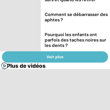
Comment se débarrasser des
aphtes ?
Pourquoi les enfants ont
parfois des taches noires sur
les dents ?
Voir plus
Plus de vidéos