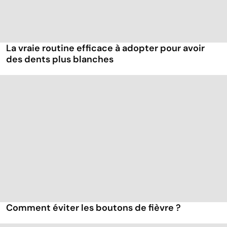
La vraie routine efficace à adopter pour avoir
des dents plus blanches
Comment éviter les boutons de fièvre ?