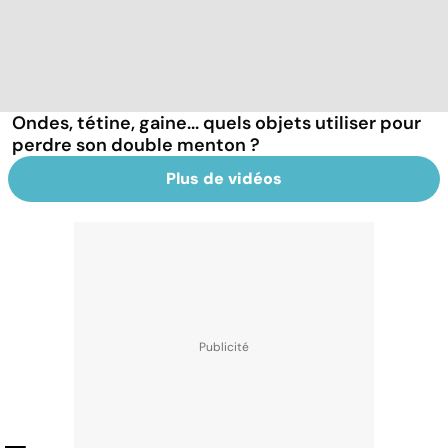
Ondes, tétine, gaine... quels objets utiliser pour
perdre son double menton ?
Plus de vidéos