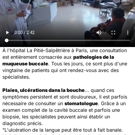
À l'hôpital La Pitié-Salpêtrière à Paris, une consultation
est entièrement consacrée aux
pathologies de la
muqueuse buccale
. Tous les jours, ce sont plus d'une
vingtaine de patients qui ont rendez-vous avec des
spécialistes.
Plaies, ulcérations dans la bouche
... quand ces
symptômes persistent et sont douloureux, il est parfois
nécessaire de consulter un
stomatologue
. Grâce à un
examen complet de la cavité buccale et parfois une
biopsie, les spécialistes peuvent ainsi établir un
diagnostic précis.
"
L'ulcération de la langue peut être tout à fait banale.