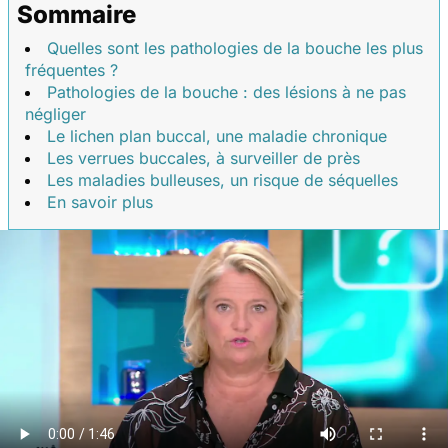
Sommaire
Quelles sont les pathologies de la bouche les plus
fréquentes ?
Pathologies de la bouche : des lésions à ne pas
négliger
Le lichen plan buccal, une maladie chronique
Les verrues buccales, à surveiller de près
Les maladies bulleuses, un risque de séquelles
En savoir plus