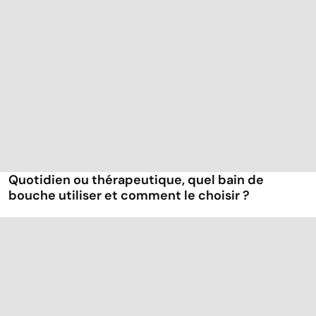
Quotidien ou thérapeutique, quel bain de
bouche utiliser et comment le choisir ?