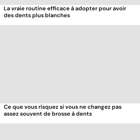
La vraie routine efficace à adopter pour avoir
des dents plus blanches
Ce que vous risquez si vous ne changez pas
assez souvent de brosse à dents