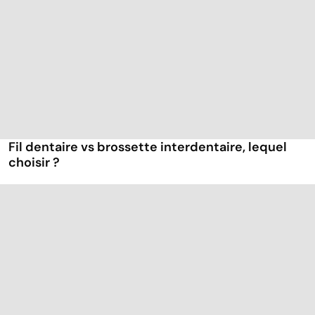
Fil dentaire vs brossette interdentaire, lequel
choisir ?