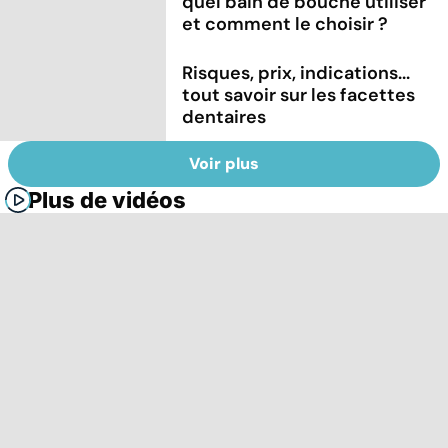
quel bain de bouche utiliser
et comment le choisir ?
Risques, prix, indications...
tout savoir sur les facettes
dentaires
Voir plus
Plus de vidéos