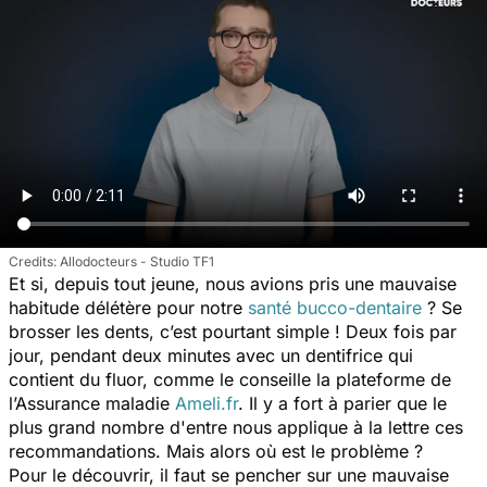
Allodocteurs - Studio TF1
Et si, depuis tout jeune, nous avions pris une mauvaise
habitude délétère pour notre
santé bucco-dentaire
? Se
brosser les dents, c’est pourtant simple ! Deux fois par
jour, pendant deux minutes avec un dentifrice qui
contient du fluor, comme le conseille la plateforme de
l’Assurance maladie
Ameli.fr
. Il y a fort à parier que le
plus grand nombre d'entre nous applique à la lettre ces
recommandations. Mais alors où est le problème ?
Pour le découvrir, il faut se pencher sur une mauvaise