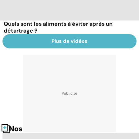
Quels sont les aliments à éviter après un
détartrage ?
Plus de vidéos
Nos fiches santé