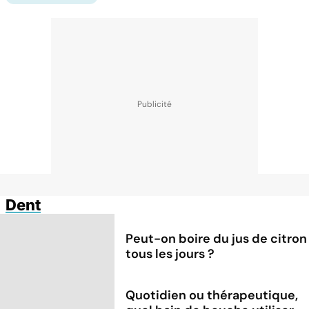
Dent
Peut-on boire du jus de citron
tous les jours ?
Quotidien ou thérapeutique,