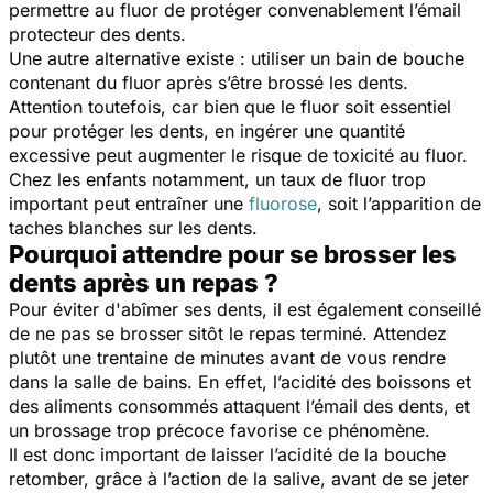
permettre au fluor de protéger convenablement l’émail
protecteur des dents.
Une autre alternative existe : utiliser un bain de bouche
contenant du fluor après s’être brossé les dents.
Attention toutefois, car bien que le fluor soit essentiel
pour protéger les dents, en ingérer une quantité
excessive peut augmenter le risque de toxicité au fluor.
Chez les enfants notamment, un taux de fluor trop
important peut entraîner une
fluorose
, soit l’apparition de
taches blanches sur les dents.
Pourquoi attendre pour se brosser les
dents après un repas ?
Pour éviter d'abîmer ses dents, il est également conseillé
de ne pas se brosser sitôt le repas terminé. Attendez
plutôt une trentaine de minutes avant de vous rendre
dans la salle de bains. En effet, l’acidité des boissons et
des aliments consommés attaquent l’émail des dents, et
un brossage trop précoce favorise ce phénomène.
Il est donc important de laisser l’acidité de la bouche
retomber, grâce à l’action de la salive, avant de se jeter