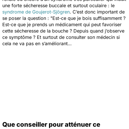
une forte sécheresse buccale et surtout oculaire : le
syndrome de Goujerot-Sjögren
. C’est donc important de
se poser la question :
"Est-ce que je bois suffisamment ?
Est-ce que je prends un médicament qui peut favoriser
cette sécheresse de la bouche ?
Depuis quand j’observe
ce symptôme ?
Et surtout de consulter son médecin si
cela ne va pas en s’améliorant…
Que conseiller pour atténuer ce