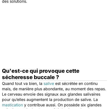
des solutions.
Qu'est-ce qui provoque cette
sécheresse buccale ?
Quand tout va bien, la
salive
est sécrétée en continu
mais, de manière plus abondante, au moment des repas.
Le cerveau envoie des signaux aux glandes salivaires
pour qu’elles augmentent la production de salive. La
mastication
y contribue aussi. On possède six glandes