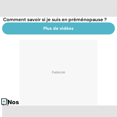
Comment savoir si je suis en préménopause ?
Plus de vidéos
Nos fiches santé