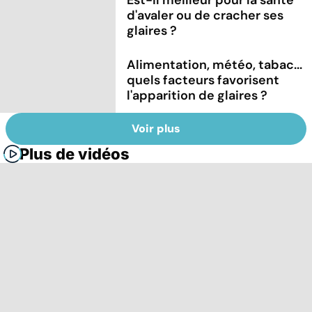
Est-il meilleur pour la santé
d'avaler ou de cracher ses
glaires ?
Alimentation, météo, tabac...
quels facteurs favorisent
l'apparition de glaires ?
Voir plus
Plus de vidéos