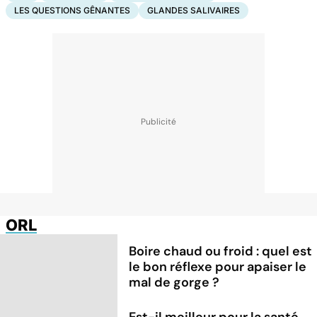
LES QUESTIONS GÊNANTES
GLANDES SALIVAIRES
ORL
Boire chaud ou froid : quel est
le bon réflexe pour apaiser le
mal de gorge ?