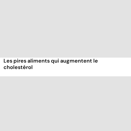
Les pires aliments qui augmentent le
cholestérol