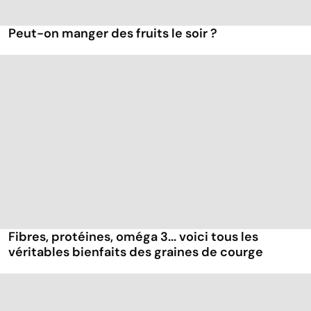
Peut-on manger des fruits le soir ?
Fibres, protéines, oméga 3... voici tous les
véritables bienfaits des graines de courge