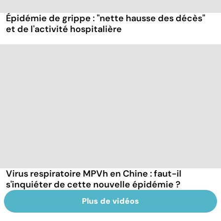
Épidémie de grippe : "nette hausse des décès"
et de l'activité hospitalière
Virus respiratoire MPVh en Chine : faut-il
s'inquiéter de cette nouvelle épidémie ?
Plus de vidéos