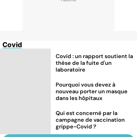
Covid
Covid : un rapport soutient la
thèse de la fuite d'un
laboratoire
Pourquoi vous devez à
nouveau porter un masque
dans les hôpitaux
Qui est concerné par la
campagne de vaccination
grippe-Covid ?