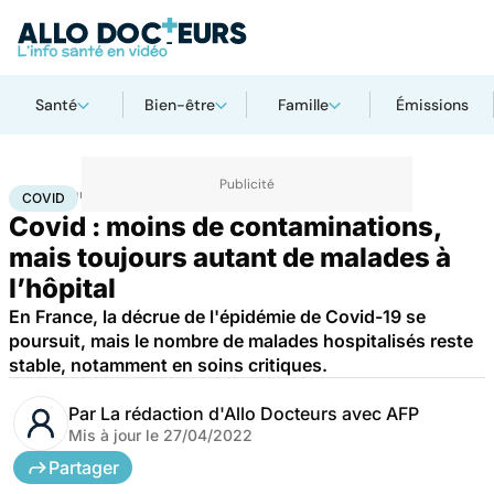
Santé
Bien-être
Famille
Émissions
Accueil
Santé
Covid
COVID
Covid : moins de contaminations,
mais toujours autant de malades à
l’hôpital
En France, la décrue de l'épidémie de Covid-19 se
poursuit, mais le nombre de malades hospitalisés reste
stable, notamment en soins critiques.
Par
La rédaction d'Allo Docteurs avec AFP
Mis à jour le
27/04/2022
Partager