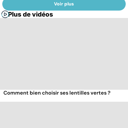
Voir plus
Plus de vidéos
Comment bien choisir ses lentilles vertes ?