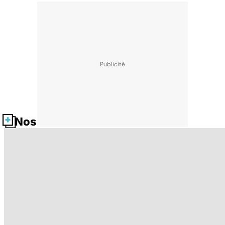
Nos fiches santé