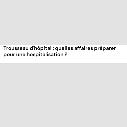
Trousseau d'hôpital : quelles affaires préparer
pour une hospitalisation ?