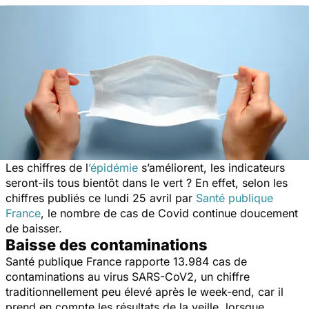
Les chiffres de l
’épidémie
s’améliorent, les indicateurs
seront-ils tous bientôt dans le vert ? En effet, selon les
chiffres publiés ce lundi 25 avril par
Santé publique
France
, le nombre de cas de Covid continue doucement
de baisser.
Baisse des contaminations
Santé publique France rapporte 13.984 cas de
contaminations au virus SARS-CoV2, un chiffre
traditionnellement peu élevé après le week-end, car il
prend en compte les résultats de la veille, lorsque