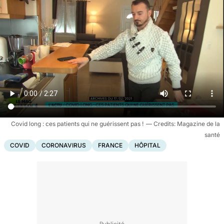
Covid long : ces patients qui ne guérissent pas !
Magazine de la
santé
COVID
CORONAVIRUS
FRANCE
HÔPITAL