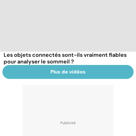
Les objets connectés sont-ils vraiment fiables
pour analyser le sommeil ?
Plus de vidéos