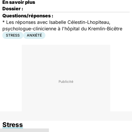
En savoir plus
Dossier :
Questions/réponses :
* Les réponses avec Isabelle Célestin-Lhopiteau,
psychologue-clinicienne à l'hôpital du Kremlin-Bicêtre
STRESS
ANXIÉTÉ
Stress