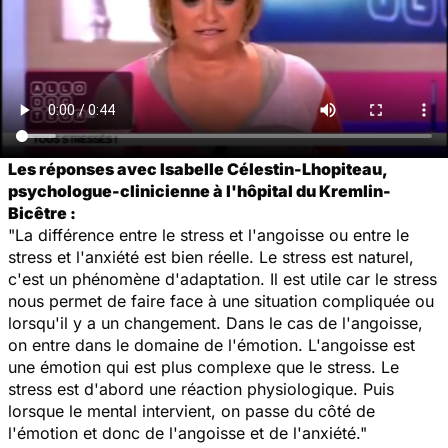
Les réponses avec Isabelle Célestin-Lhopiteau,
psychologue-clinicienne à l'hôpital du Kremlin-
Bicêtre :
"La différence entre le stress et l'angoisse ou entre le
stress et l'anxiété est bien réelle. Le stress est naturel,
c'est un phénomène d'adaptation. Il est utile car le stress
nous permet de faire face à une situation compliquée ou
lorsqu'il y a un changement. Dans le cas de l'angoisse,
on entre dans le domaine de l'émotion. L'angoisse est
une émotion qui est plus complexe que le stress. Le
stress est d'abord une réaction physiologique. Puis
lorsque le mental intervient, on passe du côté de
l'émotion et donc de l'angoisse et de l'anxiété."