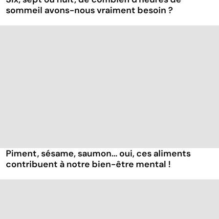
sommeil avons-nous vraiment besoin ?
Piment, sésame, saumon... oui, ces aliments
contribuent à notre bien-être mental !