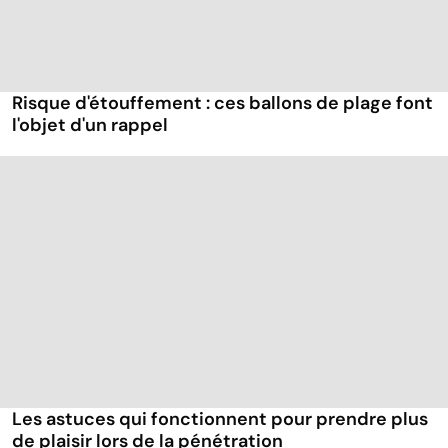
Risque d'étouffement : ces ballons de plage font
l'objet d'un rappel
Les astuces qui fonctionnent pour prendre plus
de plaisir lors de la pénétration