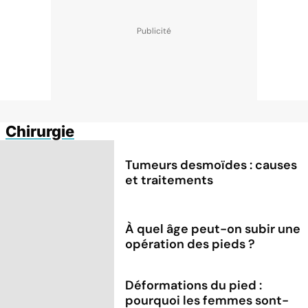
Chirurgie
Tumeurs desmoïdes : causes
et traitements
À quel âge peut-on subir une
opération des pieds ?
Déformations du pied :
pourquoi les femmes sont-