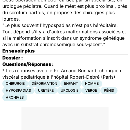
urologue pédiatre. Quand le méat est plus proximal, près
du scrotum parfois, on propose des chirurgies plus
lourdes.
"Le plus souvent l'hypospadias n'est pas héréditaire.
Tout dépend s'il y a d'autres malformations associées et
si la malformation s'inscrit dans un syndrome génétique
avec un substrat chromosomique sous-jacent."
En savoir plus
Dossier :
Questions/Réponses :
* Les réponses avec le Pr. Arnaud Bonnard, chirurgien
viscéral pédiatrique à l'hôpital Robert-Debré (Paris)
CHIRURGIE
DÉFORMATION
ENFANT
HOMME
HYPOSPADIAS
URETÈRE
UROLOGIE
VERGE
PÉNIS
ARCHIVES