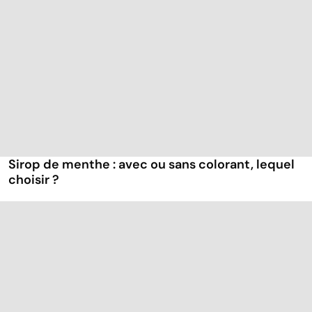
Sirop de menthe : avec ou sans colorant, lequel
choisir ?