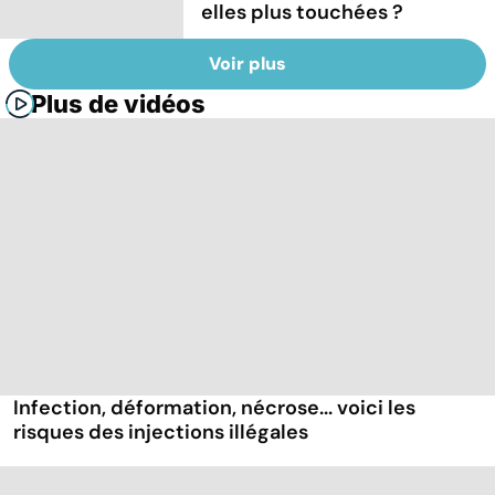
elles plus touchées ?
Voir plus
Plus de vidéos
Infection, déformation, nécrose... voici les
risques des injections illégales