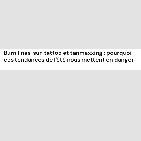
Burn lines, sun tattoo et tanmaxxing : pourquoi
ces tendances de l'été nous mettent en danger