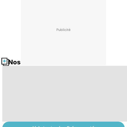
Nos fiches santé