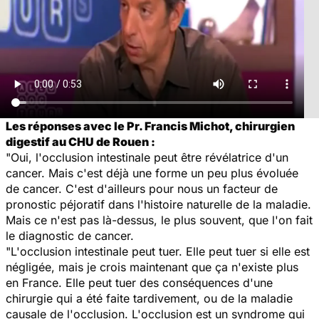
Les réponses avec le Pr. Francis Michot, chirurgien
digestif au CHU de Rouen :
"Oui, l'occlusion intestinale peut être révélatrice d'un
cancer. Mais c'est déjà une forme un peu plus évoluée
de cancer. C'est d'ailleurs pour nous un facteur de
pronostic péjoratif dans l'histoire naturelle de la maladie.
Mais ce n'est pas là-dessus, le plus souvent, que l'on fait
le diagnostic de cancer.
"L'occlusion intestinale peut tuer. Elle peut tuer si elle est
négligée, mais je crois maintenant que ça n'existe plus
en France. Elle peut tuer des conséquences d'une
chirurgie qui a été faite tardivement, ou de la maladie
causale de l'occlusion. L'occlusion est un syndrome qui