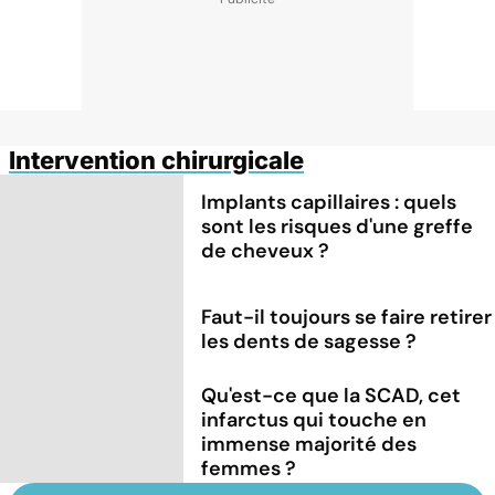
Intervention chirurgicale
Implants capillaires : quels
sont les risques d'une greffe
de cheveux ?
Faut-il toujours se faire retirer
les dents de sagesse ?
Qu'est-ce que la SCAD, cet
infarctus qui touche en
immense majorité des
femmes ?