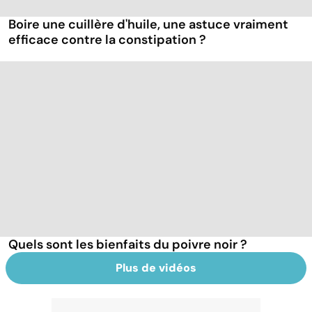
Boire une cuillère d'huile, une astuce vraiment
efficace contre la constipation ?
Quels sont les bienfaits du poivre noir ?
Plus de vidéos