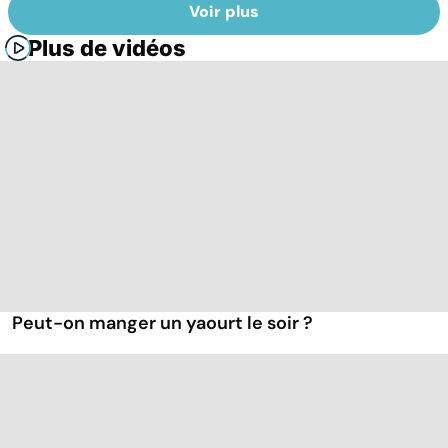
Voir plus
Plus de vidéos
Peut-on manger un yaourt le soir ?