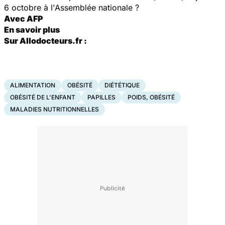
6 octobre à l'Assemblée nationale ?
Avec AFP
En savoir plus
Sur Allodocteurs.fr :
ALIMENTATION
OBÉSITÉ
DIÉTÉTIQUE
OBÉSITÉ DE L'ENFANT
PAPILLES
POIDS, OBÉSITÉ
MALADIES NUTRITIONNELLES