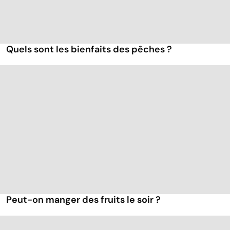
Quels sont les bienfaits des pêches ?
Peut-on manger des fruits le soir ?