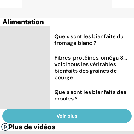
Alimentation
Quels sont les bienfaits du
fromage blanc ?
Fibres, protéines, oméga 3...
voici tous les véritables
bienfaits des graines de
courge
Quels sont les bienfaits des
moules ?
Voir plus
Plus de vidéos