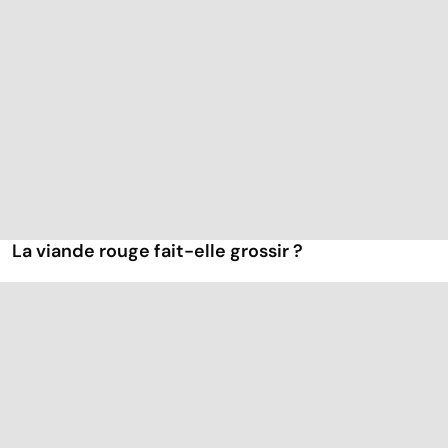
La viande rouge fait-elle grossir ?