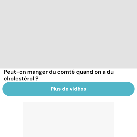
Peut-on manger du comté quand on a du
cholestérol ?
Plus de vidéos