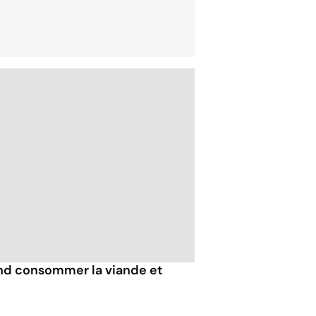
nd consommer la viande et