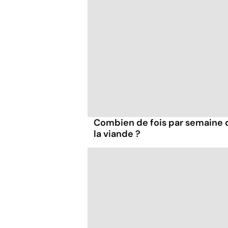
Combien de fois par semaine 
la viande ?