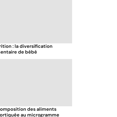
ition : la diversification
mentaire de bébé
composition des aliments
ortiquée au microgramme