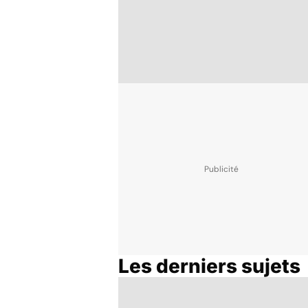
Les derniers sujets