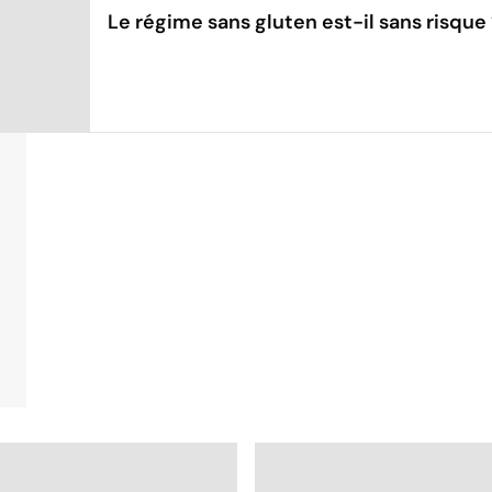
Le régime sans gluten est-il sans risque