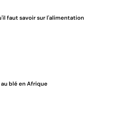
'il faut savoir sur l'alimentation
 au blé en Afrique