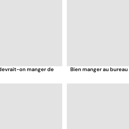
devrait-on manger de
Bien manger au bureau