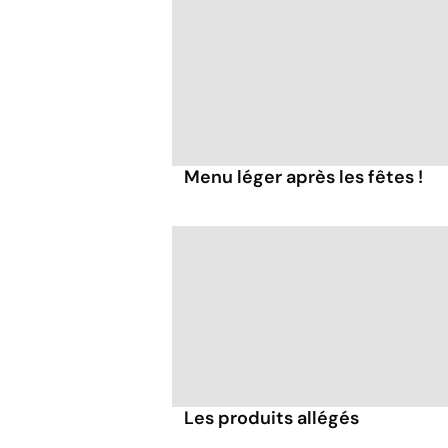
Menu léger après les fêtes !
Les produits allégés