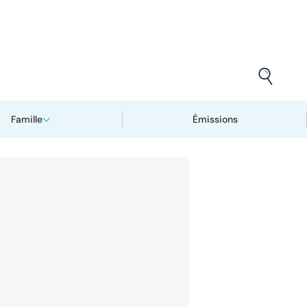
Famille
Émissions