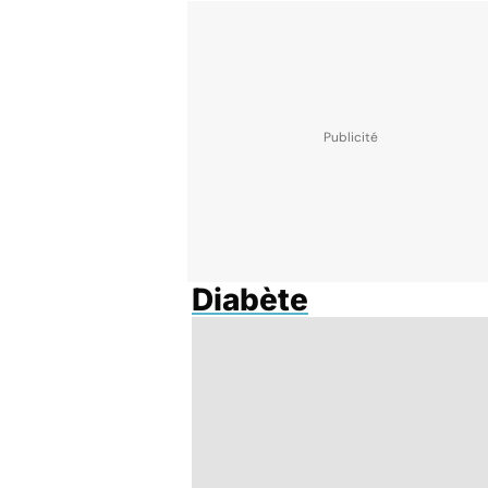
Diabète