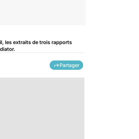
, les extraits de trois rapports
diator.
Partager