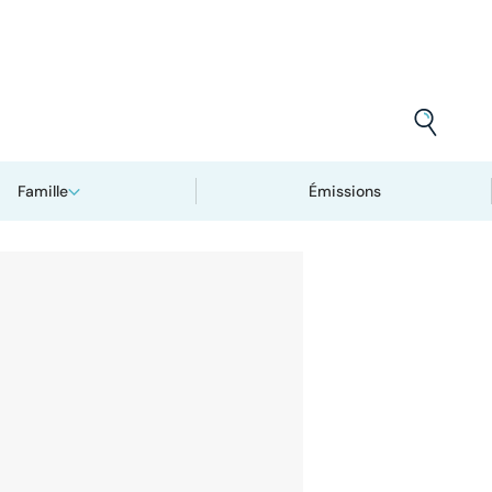
Famille
Émissions