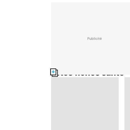
Nos fiches santé