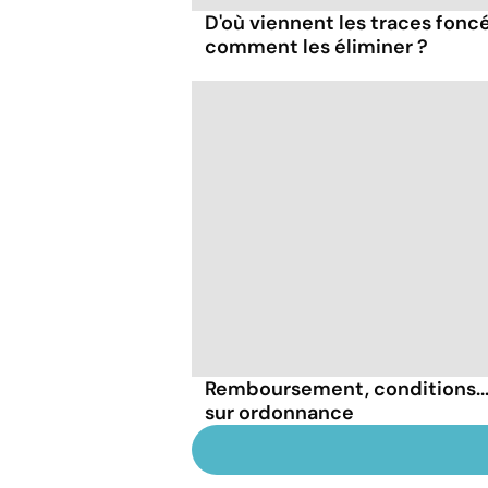
D'où viennent les traces foncé
comment les éliminer ?
Remboursement, conditions... 
sur ordonnance