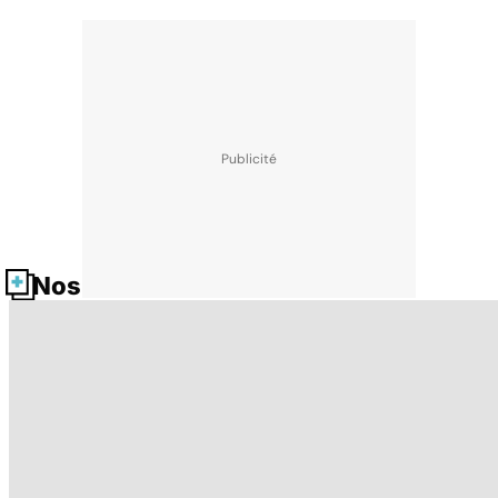
Nos fiches santé