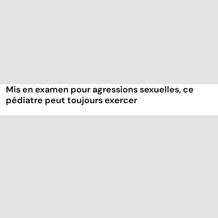
Mis en examen pour agressions sexuelles, ce
pédiatre peut toujours exercer