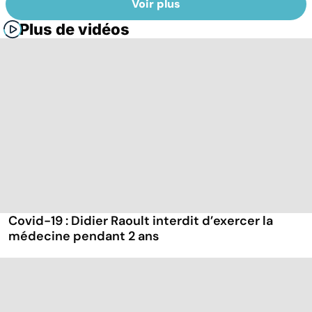
Voir plus
Plus de vidéos
Covid-19 : Didier Raoult interdit d’exercer la
médecine pendant 2 ans