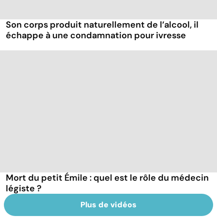
Son corps produit naturellement de l’alcool, il
échappe à une condamnation pour ivresse
Mort du petit Émile : quel est le rôle du médecin
légiste ?
Plus de vidéos