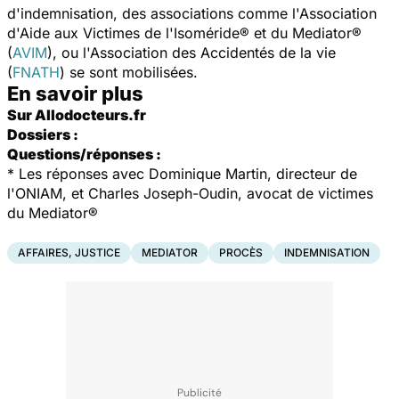
d'indemnisation, des associations comme l'Association
d'Aide aux Victimes de l'Isoméride® et du Mediator®
(
AVIM
), ou l'Association des Accidentés de la vie
(
FNATH
) se sont mobilisées.
En savoir plus
Sur Allodocteurs.fr
Dossiers :
Questions/réponses :
* Les réponses avec Dominique Martin, directeur de
l'ONIAM, et Charles Joseph-Oudin, avocat de victimes
du Mediator®
AFFAIRES, JUSTICE
MEDIATOR
PROCÈS
INDEMNISATION