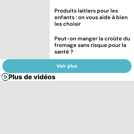
Produits laitiers pour les
enfants : on vous aide à bien
les choisir
Peut-on manger la croûte du
fromage sans risque pour la
santé ?
Voir plus
Plus de vidéos