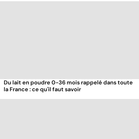
Du lait en poudre 0-36 mois rappelé dans toute
la France : ce qu'il faut savoir