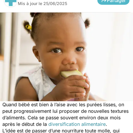
Partager
Mis à jour le
25/06/2025
Quand bébé est bien à l’aise avec les purées lisses, on
peut progressivement lui proposer de nouvelles textures
d’aliments. Cela se passe souvent environ deux mois
après le début de la
diversification alimentaire
.
L’idée est de passer d’une nourriture toute molle, qui