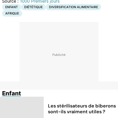
Source :
1000 Premiers jours
ENFANT
DIÉTÉTIQUE
DIVERSIFICATION ALIMENTAIRE
AFRIQUE
Enfant
Les stérilisateurs de biberons
sont-ils vraiment utiles ?