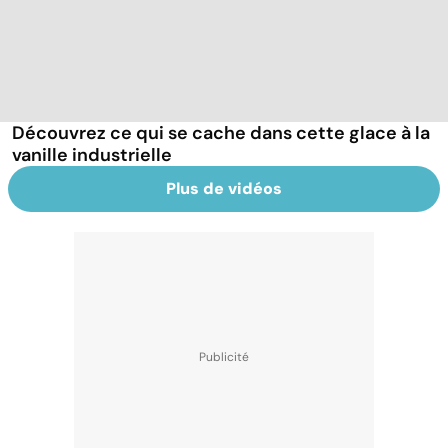
Découvrez ce qui se cache dans cette glace à la
vanille industrielle
Plus de vidéos