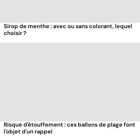
Sirop de menthe : avec ou sans colorant, lequel
choisir ?
Risque d'étouffement : ces ballons de plage font
l'objet d'un rappel