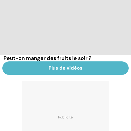
Peut-on manger des fruits le soir ?
Plus de vidéos