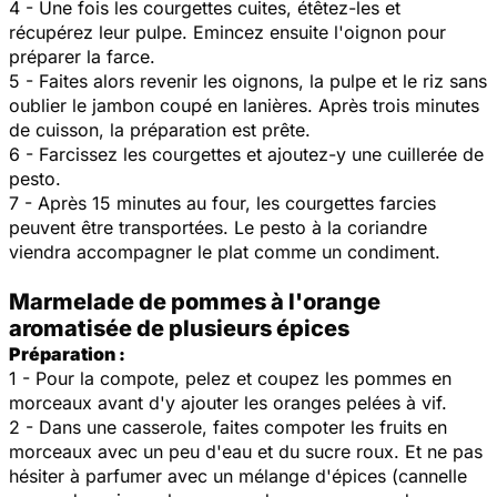
4 - Une fois les courgettes cuites, étêtez-les et
récupérez leur pulpe. Emincez ensuite l'oignon pour
préparer la farce.
5 - Faites alors revenir les oignons, la pulpe et le riz sans
oublier le jambon coupé en lanières. Après trois minutes
de cuisson, la préparation est prête.
6 - Farcissez les courgettes et ajoutez-y une cuillerée de
pesto.
7 - Après 15 minutes au four, les courgettes farcies
peuvent être transportées. Le pesto à la coriandre
viendra accompagner le plat comme un condiment.
Marmelade de pommes à l'orange
aromatisée de plusieurs épices
Préparation :
1 - Pour la compote, pelez et coupez les pommes en
morceaux avant d'y ajouter les oranges pelées à vif.
2 - Dans une casserole, faites compoter les fruits en
morceaux avec un peu d'eau et du sucre roux. Et ne pas
hésiter à parfumer avec un mélange d'épices (cannelle