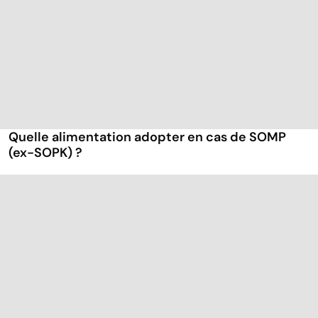
Quelle alimentation adopter en cas de SOMP
(ex-SOPK) ?