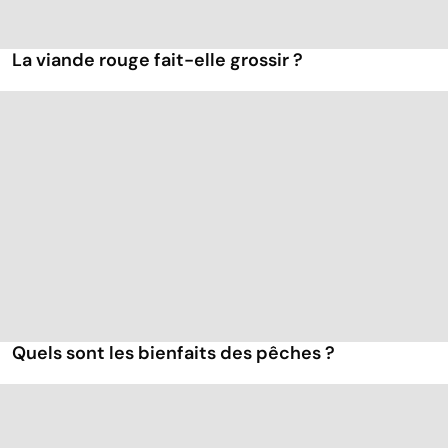
La viande rouge fait-elle grossir ?
Quels sont les bienfaits des pêches ?