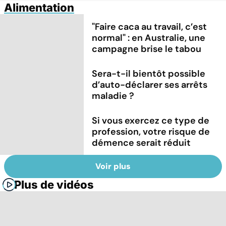
Alimentation
"Faire caca au travail, c’est
normal" : en Australie, une
campagne brise le tabou
Sera-t-il bientôt possible
d’auto-déclarer ses arrêts
maladie ?
Si vous exercez ce type de
profession, votre risque de
démence serait réduit
Voir plus
Plus de vidéos