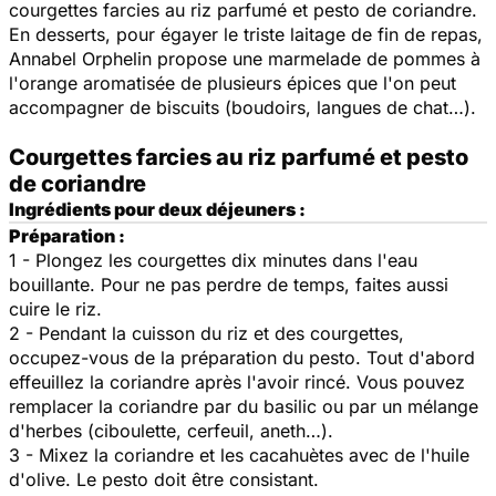
courgettes farcies au riz parfumé et pesto de coriandre.
En desserts, pour égayer le triste laitage de fin de repas,
Annabel Orphelin propose une marmelade de pommes à
l'orange aromatisée de plusieurs épices que l'on peut
accompagner de biscuits (boudoirs, langues de chat…).
Courgettes farcies au riz parfumé et pesto
de coriandre
Ingrédients pour deux déjeuners :
Préparation :
1 - Plongez les courgettes dix minutes dans l'eau
bouillante. Pour ne pas perdre de temps, faites aussi
cuire le riz.
2 - Pendant la cuisson du riz et des courgettes,
occupez-vous de la préparation du pesto. Tout d'abord
effeuillez la coriandre après l'avoir rincé. Vous pouvez
remplacer la coriandre par du basilic ou par un mélange
d'herbes (ciboulette, cerfeuil, aneth…).
3 - Mixez la coriandre et les cacahuètes avec de l'huile
d'olive. Le pesto doit être consistant.