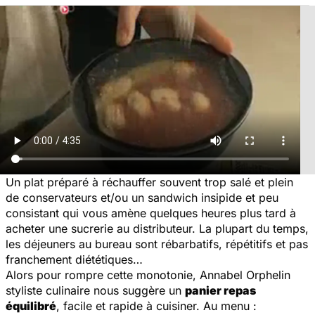
Un plat préparé à réchauffer souvent trop salé et plein
de conservateurs et/ou un sandwich insipide et peu
consistant qui vous amène quelques heures plus tard à
acheter une sucrerie au distributeur. La plupart du temps,
les déjeuners au bureau sont rébarbatifs, répétitifs et pas
franchement diététiques…
Alors pour rompre cette monotonie, Annabel Orphelin
styliste culinaire nous suggère un
panier repas
équilibré
, facile et rapide à cuisiner. Au menu :