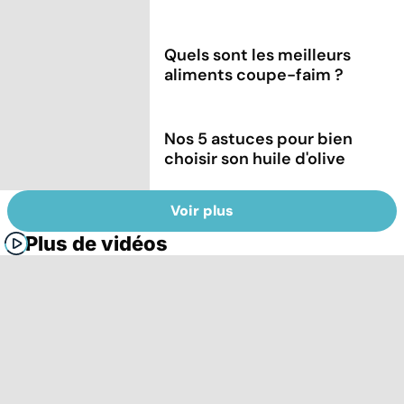
Quels sont les meilleurs
aliments coupe-faim ?
Nos 5 astuces pour bien
choisir son huile d'olive
Voir plus
Plus de vidéos