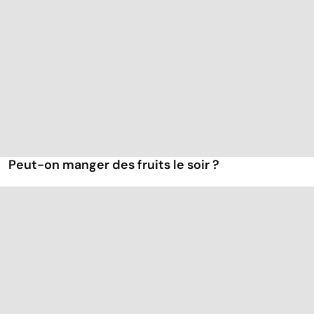
Peut-on manger des fruits le soir ?