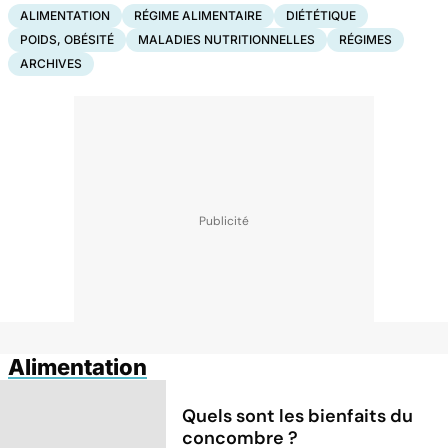
ALIMENTATION
RÉGIME ALIMENTAIRE
DIÉTÉTIQUE
POIDS, OBÉSITÉ
MALADIES NUTRITIONNELLES
RÉGIMES
ARCHIVES
Alimentation
Quels sont les bienfaits du
concombre ?