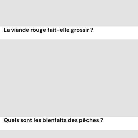
La viande rouge fait-elle grossir ?
Quels sont les bienfaits des pêches ?