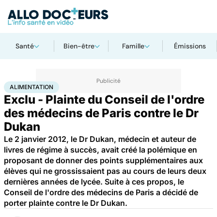
Santé
Bien-être
Famille
Émissions
Accueil
Santé
Maladies
Alimentation
ALIMENTATION
Exclu - Plainte du Conseil de l'ordre
des médecins de Paris contre le Dr
Dukan
Le 2 janvier 2012, le Dr Dukan, médecin et auteur de
livres de régime à succès, avait créé la polémique en
proposant de donner des points supplémentaires aux
élèves qui ne grossissaient pas au cours de leurs deux
dernières années de lycée. Suite à ces propos, le
Conseil de l'ordre des médecins de Paris a décidé de
porter plainte contre le Dr Dukan.