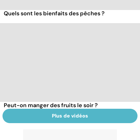
Quels sont les bienfaits des pêches ?
Peut-on manger des fruits le soir ?
Plus de vidéos