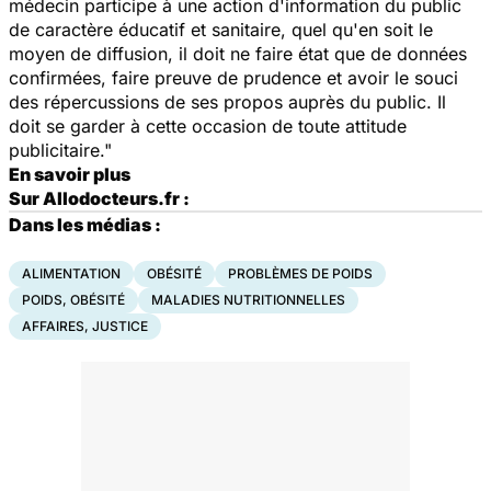
médecin participe à une action d'information du public
de caractère éducatif et sanitaire, quel qu'en soit le
moyen de diffusion, il doit ne faire état que de données
confirmées, faire preuve de prudence et avoir le souci
des répercussions de ses propos auprès du public. Il
doit se garder à cette occasion de toute attitude
publicitaire."
En savoir plus
Sur Allodocteurs.fr :
Dans les médias :
ALIMENTATION
OBÉSITÉ
PROBLÈMES DE POIDS
POIDS, OBÉSITÉ
MALADIES NUTRITIONNELLES
AFFAIRES, JUSTICE