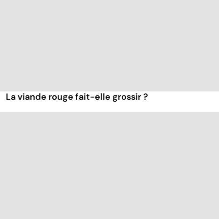
La viande rouge fait-elle grossir ?