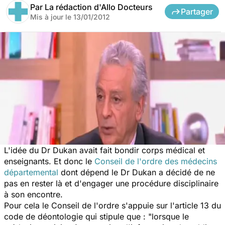
Par
La rédaction d'Allo Docteurs
Partager
Mis à jour le
13/01/2012
L'idée du Dr Dukan avait fait bondir corps médical et
enseignants. Et donc le
Conseil de l'ordre des médecins
départemental
dont dépend le Dr Dukan a décidé de ne
pas en rester là et d'engager une procédure disciplinaire
à son encontre.
Pour cela le Conseil de l'ordre s'appuie sur l'article 13 du
code de déontologie qui stipule que : "lorsque le