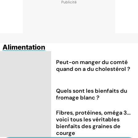
Alimentation
Peut-on manger du comté
quand on a du cholestérol ?
Quels sont les bienfaits du
fromage blanc ?
Fibres, protéines, oméga 3...
voici tous les véritables
bienfaits des graines de
courge