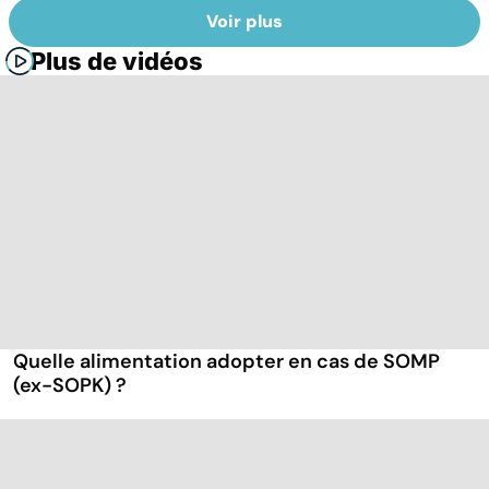
Voir plus
Plus de vidéos
Quelle alimentation adopter en cas de SOMP
(ex-SOPK) ?