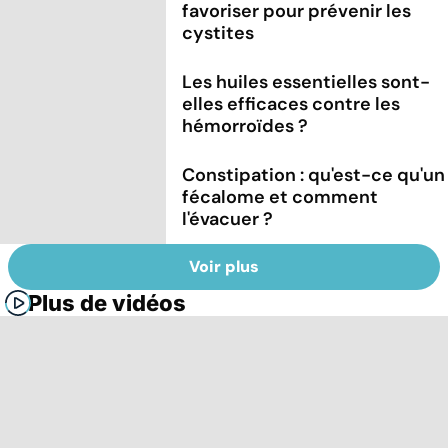
favoriser pour prévenir les
cystites
Les huiles essentielles sont-
elles efficaces contre les
hémorroïdes ?
Constipation : qu'est-ce qu'un
fécalome et comment
l'évacuer ?
Voir plus
Plus de vidéos