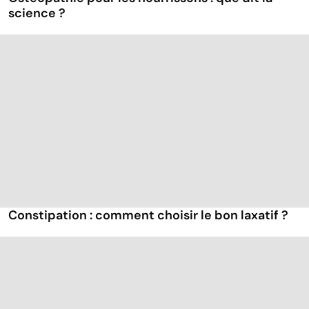
science ?
Constipation : comment choisir le bon laxatif ?