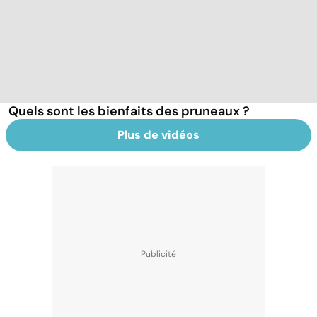
Quels sont les bienfaits des pruneaux ?
Plus de vidéos