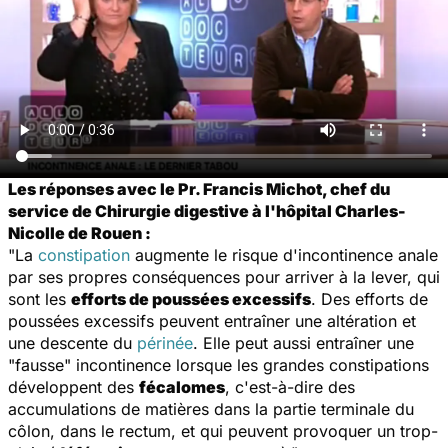
Les réponses avec le Pr. Francis Michot, chef du
service de Chirurgie digestive à l'hôpital Charles-
Nicolle de Rouen :
"La
constipation
augmente le risque d'incontinence anale
par ses propres conséquences pour arriver à la lever, qui
sont les
efforts de poussées excessifs
. Des efforts de
poussées excessifs peuvent entraîner une altération et
une descente du
périnée
. Elle peut aussi entraîner une
"fausse" incontinence lorsque les grandes constipations
développent des
fécalomes
, c'est-à-dire des
accumulations de matières dans la partie terminale du
côlon, dans le rectum, et qui peuvent provoquer un trop-