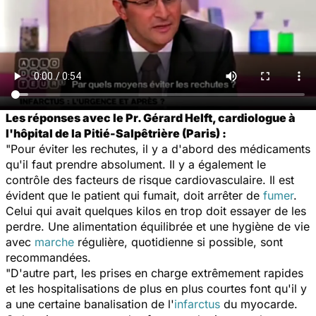
Les réponses avec le Pr. Gérard Helft, cardiologue à
l'hôpital de la Pitié-Salpêtrière (Paris) :
"Pour éviter les rechutes, il y a d'abord des médicaments
qu'il faut prendre absolument. Il y a également le
contrôle des facteurs de risque cardiovasculaire. Il est
évident que le patient qui fumait, doit arrêter de
fumer
.
Celui qui avait quelques kilos en trop doit essayer de les
perdre. Une alimentation équilibrée et une hygiène de vie
avec
marche
régulière, quotidienne si possible, sont
recommandées.
"D'autre part, les prises en charge extrêmement rapides
et les hospitalisations de plus en plus courtes font qu'il y
a une certaine banalisation de l'
infarctus
du myocarde.