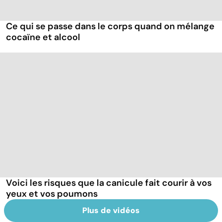
Ce qui se passe dans le corps quand on mélange
cocaïne et alcool
Voici les risques que la canicule fait courir à vos
yeux et vos poumons
Plus de vidéos