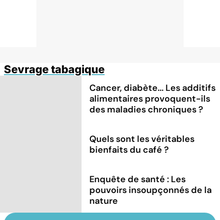
Sevrage tabagique
Cancer, diabète... Les additifs
alimentaires provoquent-ils
des maladies chroniques ?
Quels sont les véritables
bienfaits du café ?
Enquête de santé : Les
pouvoirs insoupçonnés de la
nature