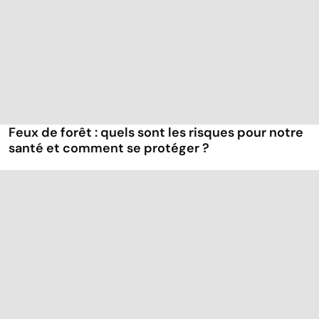
Feux de forêt : quels sont les risques pour notre
santé et comment se protéger ?