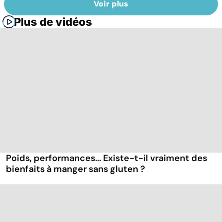
Voir plus
Plus de vidéos
Poids, performances... Existe-t-il vraiment des
bienfaits à manger sans gluten ?