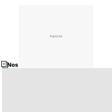
Nos fiches santé